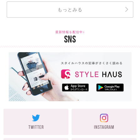
もっとみる
最新情報を配信中♪
SNS
TWITTER
INSTAGRAM