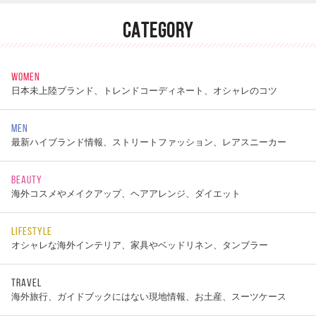
CATEGORY
WOMEN
日本未上陸ブランド、トレンドコーディネート、オシャレのコツ
MEN
最新ハイブランド情報、ストリートファッション、レアスニーカー
BEAUTY
海外コスメやメイクアップ、ヘアアレンジ、ダイエット
LIFESTYLE
オシャレな海外インテリア、家具やベッドリネン、タンブラー
TRAVEL
海外旅行、ガイドブックにはない現地情報、お土産、スーツケース