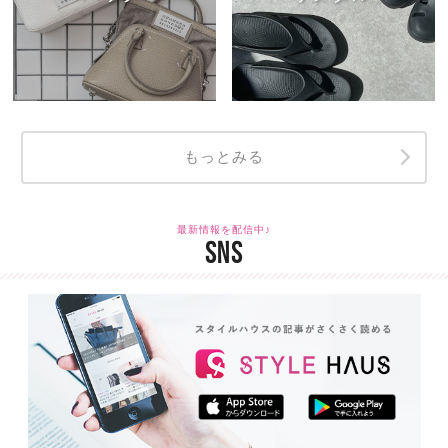
もっとみる
最新情報を配信中♪
SNS