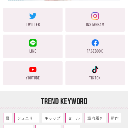
TWITTER
INSTAGRAM
LINE
FACEBOOK
YOUTUBE
TIKTOK
TREND KEYWORD
夏
ジュエリー
キャップ
セール
室内履き
新作