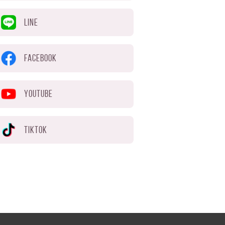
LINE
FACEBOOK
YOUTUBE
TIKTOK