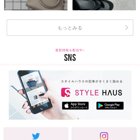
もっとみる
最新情報を配信中♪
SNS