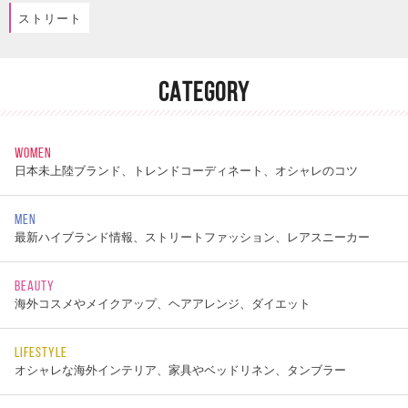
ストリート
CATEGORY
WOMEN
日本未上陸ブランド、トレンドコーディネート、オシャレのコツ
MEN
最新ハイブランド情報、ストリートファッション、レアスニーカー
BEAUTY
海外コスメやメイクアップ、ヘアアレンジ、ダイエット
LIFESTYLE
オシャレな海外インテリア、家具やベッドリネン、タンブラー