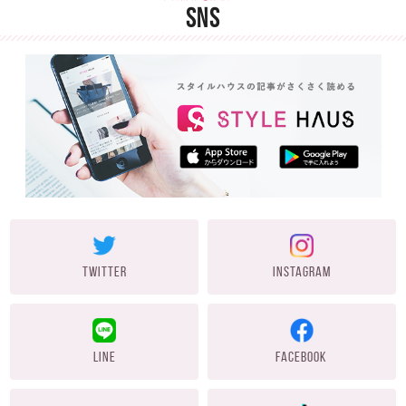
SNS
TWITTER
INSTAGRAM
LINE
FACEBOOK