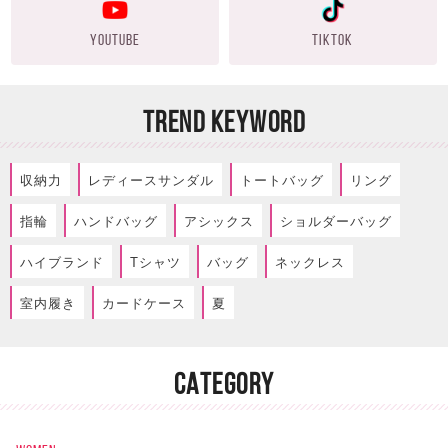
YOUTUBE
TIKTOK
TREND KEYWORD
収納力
レディースサンダル
トートバッグ
リング
指輪
ハンドバッグ
アシックス
ショルダーバッグ
ハイブランド
Tシャツ
バッグ
ネックレス
室内履き
カードケース
夏
CATEGORY