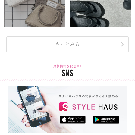
もっとみる
最新情報を配信中♪
SNS