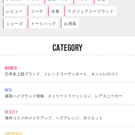
レビュー
コーデ
水着
ラグジュアリーブランド
シューズ
トートバッグ
お洒落
CATEGORY
WOMEN
日本未上陸ブランド、トレンドコーディネート、オシャレのコツ
MEN
最新ハイブランド情報、ストリートファッション、レアスニーカー
BEAUTY
海外コスメやメイクアップ、ヘアアレンジ、ダイエット
LIFESTYLE