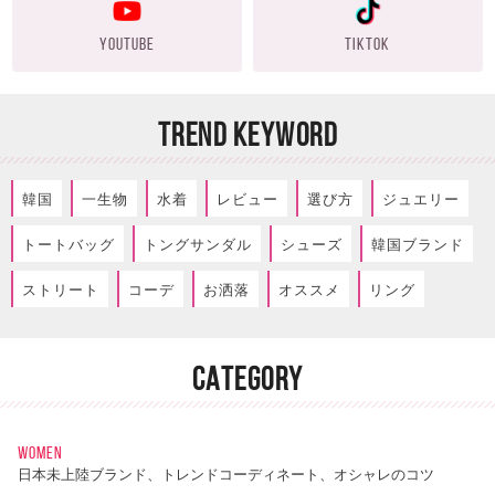
YOUTUBE
TIKTOK
TREND KEYWORD
韓国
一生物
水着
レビュー
選び方
ジュエリー
トートバッグ
トングサンダル
シューズ
韓国ブランド
ストリート
コーデ
お洒落
オススメ
リング
CATEGORY
WOMEN
日本未上陸ブランド、トレンドコーディネート、オシャレのコツ