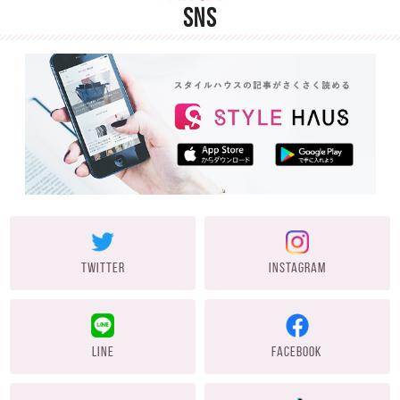
SNS
TWITTER
INSTAGRAM
LINE
FACEBOOK