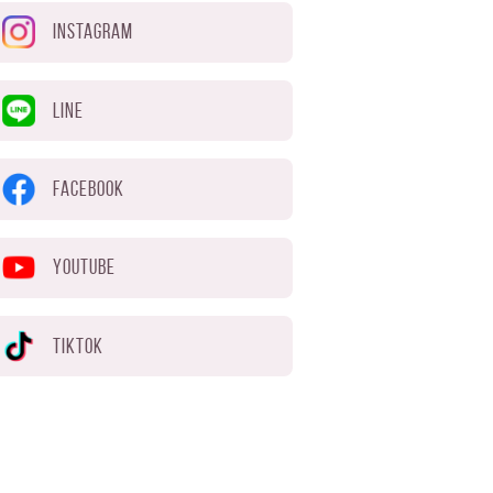
INSTAGRAM
LINE
FACEBOOK
YOUTUBE
TIKTOK