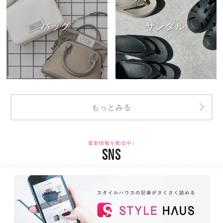
バッグ
サンダル
もっとみる
最新情報を配信中♪
SNS