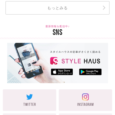
もっとみる
最新情報を配信中♪
SNS
TWITTER
INSTAGRAM