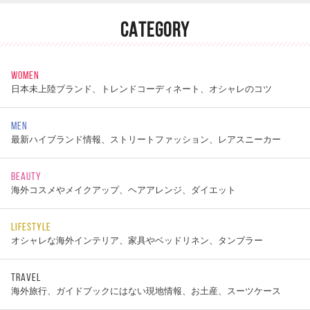
CATEGORY
WOMEN
日本未上陸ブランド、トレンドコーディネート、オシャレのコツ
MEN
最新ハイブランド情報、ストリートファッション、レアスニーカー
BEAUTY
海外コスメやメイクアップ、ヘアアレンジ、ダイエット
LIFESTYLE
オシャレな海外インテリア、家具やベッドリネン、タンブラー
TRAVEL
海外旅行、ガイドブックにはない現地情報、お土産、スーツケース