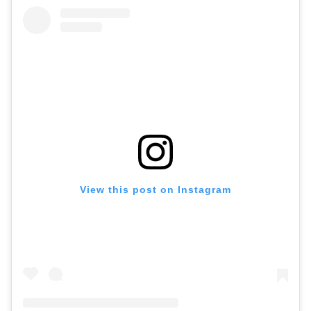
View this post on Instagram