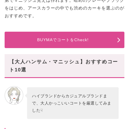
第でマニッシュ見えは作れます。暗めのグレーやブラック
をはじめ、アースカラーの中でも渋めのカーキを選ぶのが
おすすめです。
BUYMAでコートをCheck!
【大人ハンサム・マニッシュ】おすすめコー
ト10選
ハイブランドからカジュアルブランドま
で、大人かっこいいコートを厳選してみま
した☟