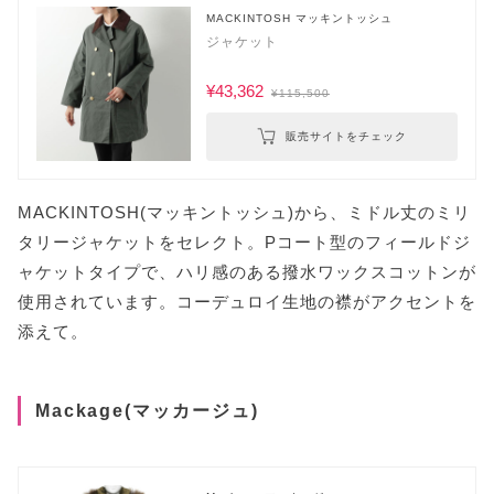
MACKINTOSH マッキントッシュ
ジャケット
¥43,362
¥115,500
販売サイトをチェック
MACKINTOSH(マッキントッシュ)から、ミドル丈のミリ
タリージャケットをセレクト。Pコート型のフィールドジ
ャケットタイプで、ハリ感のある撥水ワックスコットンが
使用されています。コーデュロイ生地の襟がアクセントを
添えて。
Mackage(マッカージュ)