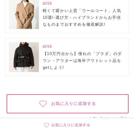
OUTER
軽くて暖かい上質「ウールコート」人気
10選!-選び方・ハイブランドからお手頃
なものまでおすすめを徹底解説!
OUTER
【10万円台から】憧れの「プラダ」のダ
ウン・アウターは海外アウトレット品を
getしよう!
お気に入りに追加する
お気に入りリストを見る
お気に入りに追加する