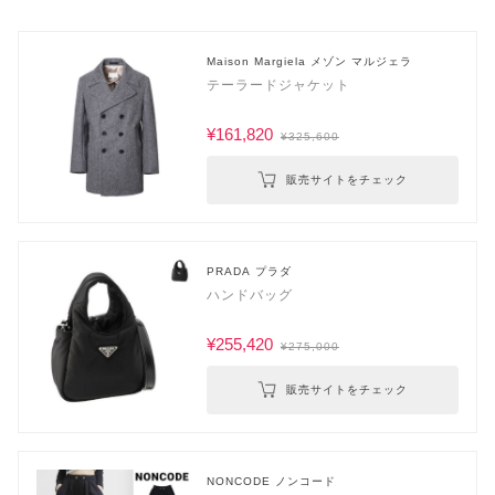
Maison Margiela メゾン マルジェラ
テーラードジャケット
¥161,820
¥325,600
販売サイトをチェック
PRADA プラダ
ハンドバッグ
¥255,420
¥275,000
販売サイトをチェック
NONCODE ノンコード