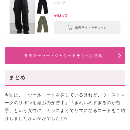
パンツ
¥6,070
販売サイトをチェック
冬用テーラードジャケットをもっと見る
まとめ
今回は、「ウールコートを探しているけれど、ウエストマ
ークのリボンを結ぶのが苦手」「きれいめすぎるのが苦
手」という女性に、カッコよくてサマになるコートをご紹
介しましたがいかがでしたか?