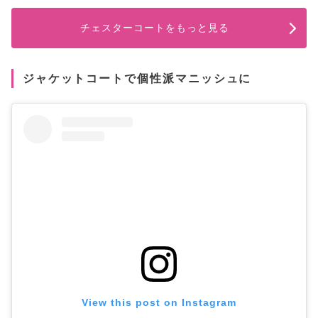
チェスターコートをもっと見る
ジャケットコートで個性派マニッシュに
View this post on Instagram