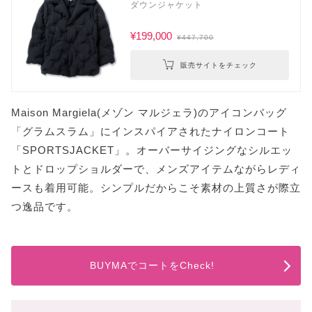
ダウンジャケット
¥199,000
¥447,700
販売サイトをチェック
Maison Margiela(メゾン マルジェラ)のアイコンバッグ
「グラムスラム」にインスパイアされたナイロンコート
「SPORTSJACKET」。オーバーサイジングなシルエッ
トとドロップショルダーで、メンズアイテムながらレディ
ースも着用可能。シンプルだからこそ素材の上質さが際立
つ逸品です。
BUYMAでコートをCheck!