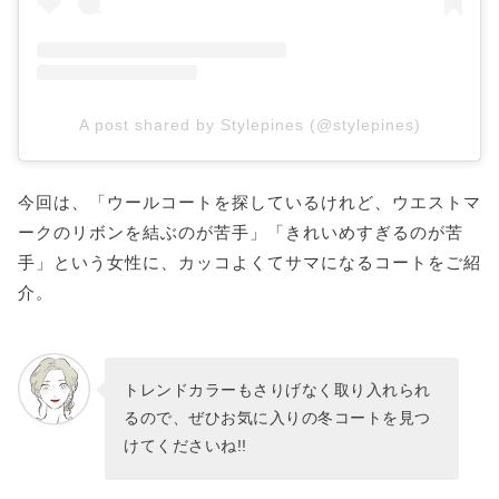
A post shared by Stylepines (@stylepines)
今回は、「ウールコートを探しているけれど、ウエストマ
ークのリボンを結ぶのが苦手」「きれいめすぎるのが苦
手」という女性に、カッコよくてサマになるコートをご紹
介。
トレンドカラーもさりげなく取り入れられ
るので、ぜひお気に入りの冬コートを見つ
けてくださいね!!