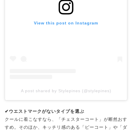
View this post on Instagram
A post shared by Stylepines (@stylepines)
✔︎ウエストマークがないタイプを選ぶ
クールに着こなすなら、「チェスターコート」が断然おす
すめ。そのほか、キッチリ感のある「ピーコート」や「ダ