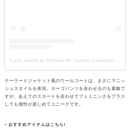
A post shared by Florence M✨Fashion Consultant (@nevermindressing)
テーラードジャケット風のウールコートは、まさにマニッ
シュスタイルを体現。カーゴパンツを合わせるのも素敵で
すが、あえてのスカートを合わせてフェミニンさをプラス
しても個性が楽しめてユニークです。
おすすめアイテムはこちら!