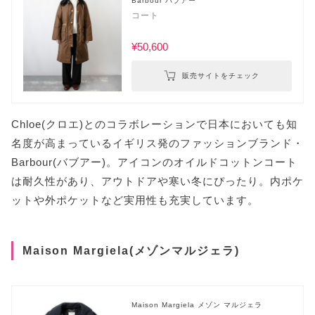
Barbour バブアー
コート
¥50,600
販売サイトをチェック
Chloe(クロエ)とのコラボレーションで日本においても知
名度が高まっているイギリス発のファッションブランド・
Barbour(バブアー)。アイコンのオイルドコットンコート
は耐久性があり、アウトドアや寒い冬にぴったり。内ポケ
ットや外ポケットなど実用性も充実しています。
Maison Margiela(メゾンマルジェラ)
Maison Margiela メゾン マルジェラ