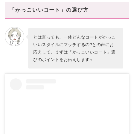
「かっこいいコート」の選び方
とは言っても、一体どんなコートがかっこ
いいスタイルにマッチするの?との声にお
応えして、まずは「かっこいいコート」選
びのポイントをお伝えします☟