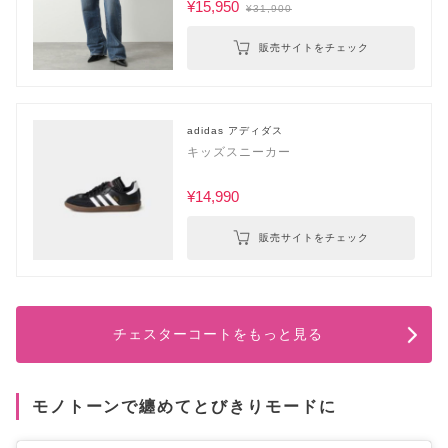
¥15,950
¥31,900
販売サイトをチェック
adidas アディダス
キッズスニーカー
¥14,990
販売サイトをチェック
チェスターコートをもっと見る
モノトーンで纏めてとびきりモードに