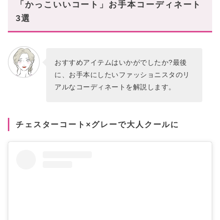
「かっこいいコート」お手本コーディネート
3選
おすすめアイテムはいかがでしたか?最後
に、お手本にしたいファッショニスタのリ
アルなコーディネートを解説します。
チェスターコート×グレーで大人クールに