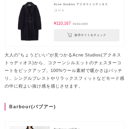
Acne Studios アクネストゥディオス
コート
¥110,167
¥232,969
販売サイトをチェック
大人の"ちょうどいい"が見つかるAcne Studios(アクネス
トゥディオス)から、コクーンシルエットのチェスターコ
ートをピックアップ。100%ウール素材で暖かさはバッチ
リ。シングルブレストやリラックスフィットなどモード感
の中に程よい抜け感を感じさせます。
Barbour(バブアー)