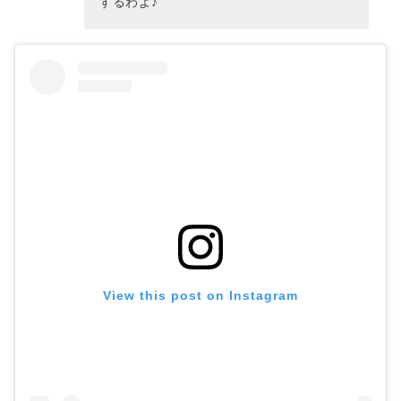
するわよ♪
View this post on Instagram