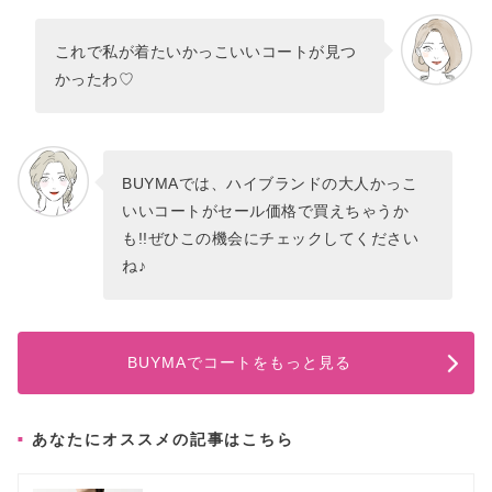
これで私が着たいかっこいいコートが見つ
かったわ♡
BUYMAでは、ハイブランドの大人かっこ
いいコートがセール価格で買えちゃうか
も!!ぜひこの機会にチェックしてください
ね♪
BUYMAでコートをもっと見る
あなたにオススメの記事はこちら