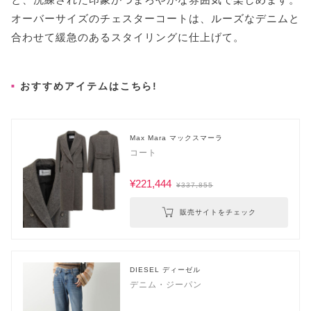
オーバーサイズのチェスターコートは、ルーズなデニムと
合わせて緩急のあるスタイリングに仕上げて。
おすすめアイテムはこちら!
Max Mara マックスマーラ
コート
¥221,444
¥337,855
販売サイトをチェック
DIESEL ディーゼル
デニム・ジーパン