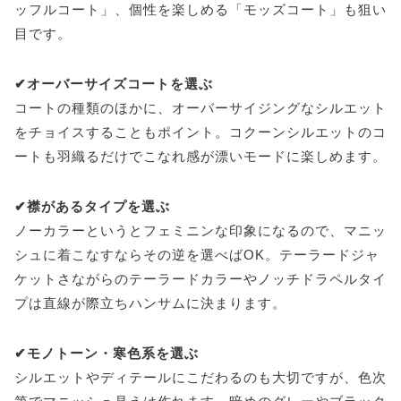
ッフルコート」、個性を楽しめる「モッズコート」も狙い
目です。
✔︎オーバーサイズコートを選ぶ
コートの種類のほかに、オーバーサイジングなシルエット
をチョイスすることもポイント。コクーンシルエットのコ
ートも羽織るだけでこなれ感が漂いモードに楽しめます。
✔︎襟があるタイプを選ぶ
ノーカラーというとフェミニンな印象になるので、マニッ
シュに着こなすならその逆を選べばOK。テーラードジャ
ケットさながらのテーラードカラーやノッチドラペルタイ
プは直線が際立ちハンサムに決まります。
✔︎モノトーン・寒色系を選ぶ
シルエットやディテールにこだわるのも大切ですが、色次