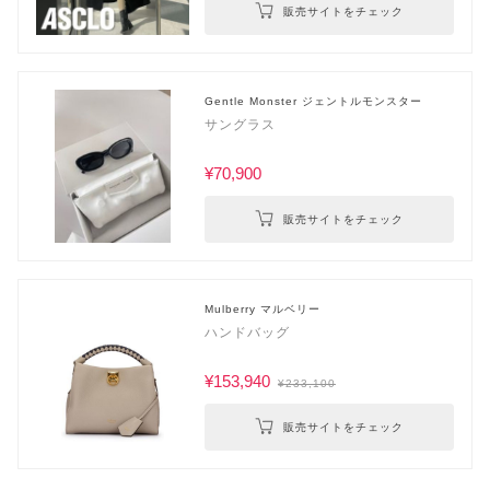
販売サイトをチェック
Gentle Monster ジェントルモンスター
サングラス
¥70,900
販売サイトをチェック
Mulberry マルベリー
ハンドバッグ
¥153,940
¥233,100
販売サイトをチェック