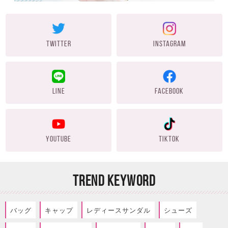
TWITTER
INSTAGRAM
LINE
FACEBOOK
YOUTUBE
TIKTOK
TREND KEYWORD
バッグ
キャップ
レディースサンダル
シューズ