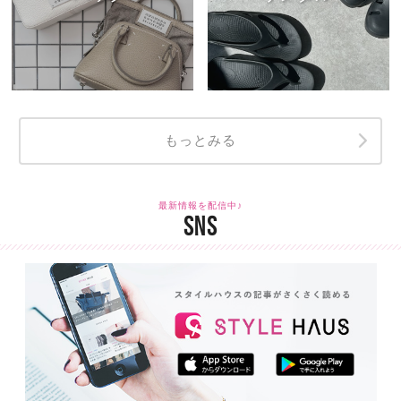
もっとみる
最新情報を配信中♪
SNS