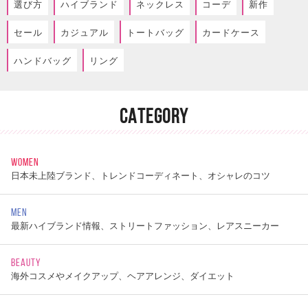
選び方
ハイブランド
ネックレス
コーデ
新作
セール
カジュアル
トートバッグ
カードケース
ハンドバッグ
リング
CATEGORY
WOMEN
日本未上陸ブランド、トレンドコーディネート、オシャレのコツ
MEN
最新ハイブランド情報、ストリートファッション、レアスニーカー
BEAUTY
海外コスメやメイクアップ、ヘアアレンジ、ダイエット