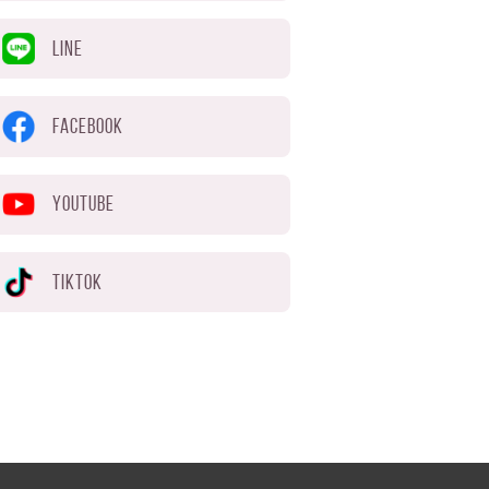
LINE
FACEBOOK
YOUTUBE
TIKTOK