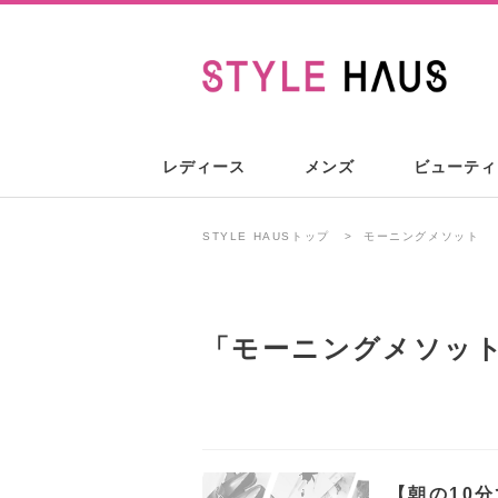
レディース
メンズ
ビューティ
STYLE HAUSトップ
モーニングメソット
「
モーニングメソッ
【朝の10