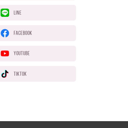
LINE
FACEBOOK
YOUTUBE
TIKTOK