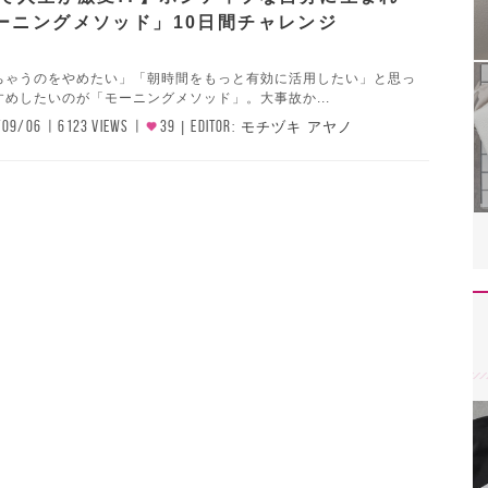
ーニングメソッド」10日間チャレンジ
ちゃうのをやめたい」「朝時間をもっと有効に活用したい」と思っ
めしたいのが「モーニングメソッド」。大事故か...
/09/06
6123 VIEWS
39
EDITOR:
モチヅキ アヤノ