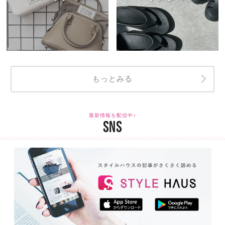
もっとみる
最新情報を配信中♪
SNS