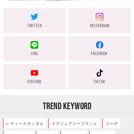
TWITTER
INSTAGRAM
LINE
FACEBOOK
YOUTUBE
TIKTOK
TREND KEYWORD
レディースサンダル
ラグジュアリーブランド
コーデ