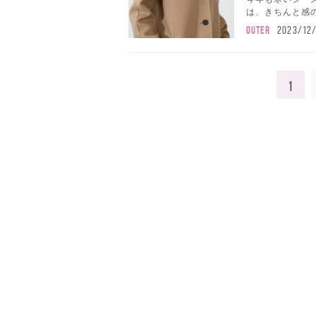
は、きちんと感の
OUTER
2023/12
1