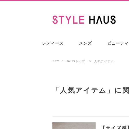
レディース
メンズ
ビューティ
STYLE HAUSトップ
人気アイテム
「
人気アイテム
」に
【サイズ感