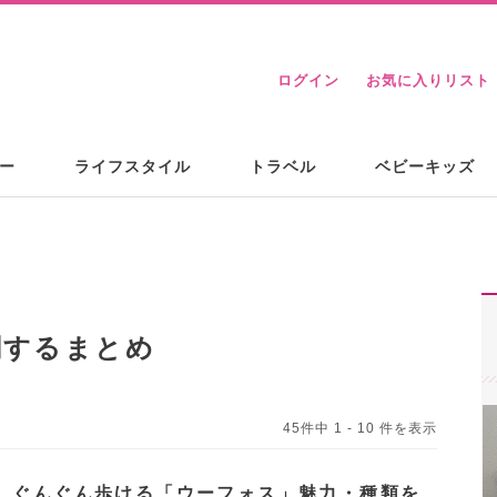
ログイン
お気に入りリスト
ー
ライフスタイル
トラベル
ベビーキッズ
関するまとめ
45件中 1 - 10 件を表示
】ぐんぐん歩ける「ウーフォス」魅力・種類を