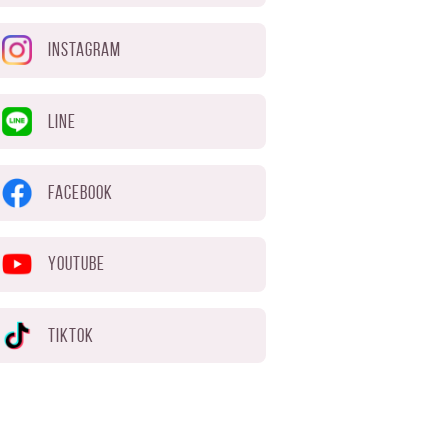
INSTAGRAM
LINE
FACEBOOK
YOUTUBE
TIKTOK