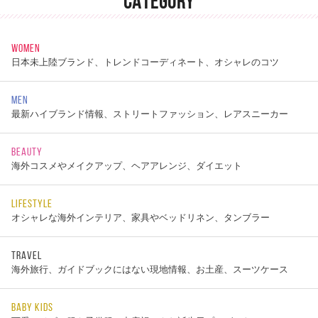
CATEGORY
WOMEN
日本未上陸ブランド、トレンドコーディネート、オシャレのコツ
MEN
最新ハイブランド情報、ストリートファッション、レアスニーカー
BEAUTY
海外コスメやメイクアップ、ヘアアレンジ、ダイエット
LIFESTYLE
オシャレな海外インテリア、家具やベッドリネン、タンブラー
TRAVEL
海外旅行、ガイドブックにはない現地情報、お土産、スーツケース
BABY KIDS