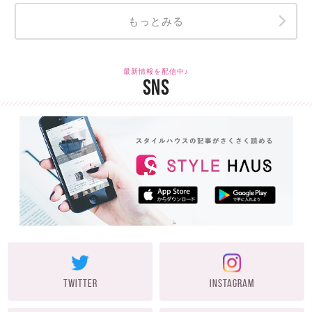
もっとみる
最新情報を配信中♪
SNS
TWITTER
INSTAGRAM