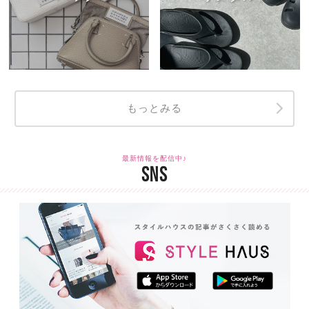
もっとみる
最新情報を配信中♪
SNS