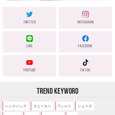
TWITTER
INSTAGRAM
LINE
FACEBOOK
YOUTUBE
TIKTOK
TREND KEYWORD
ハンドバッグ
スニーカー
Tシャツ
シューズ