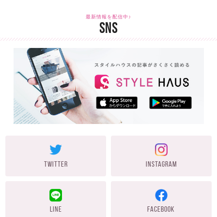
最新情報を配信中♪
SNS
TWITTER
INSTAGRAM
LINE
FACEBOOK