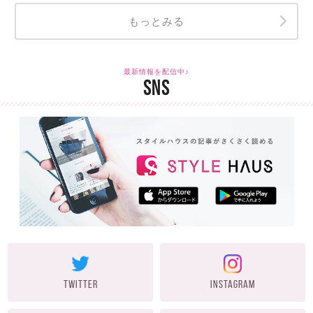
もっとみる
最新情報を配信中♪
SNS
TWITTER
INSTAGRAM