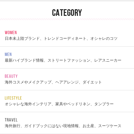
CATEGORY
WOMEN
日本未上陸ブランド、トレンドコーディネート、オシャレのコツ
MEN
最新ハイブランド情報、ストリートファッション、レアスニーカー
BEAUTY
海外コスメやメイクアップ、ヘアアレンジ、ダイエット
LIFESTYLE
オシャレな海外インテリア、家具やベッドリネン、タンブラー
TRAVEL
海外旅行、ガイドブックにはない現地情報、お土産、スーツケース