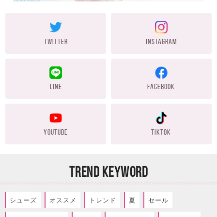
TWITTER
INSTAGRAM
LINE
FACEBOOK
YOUTUBE
TIKTOK
TREND KEYWORD
シューズ
オススメ
トレンド
夏
セール