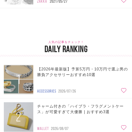
ZAKKA
2021/05/27
人気の記事をチェック！
DAILY RANKING
【2026年最新版】予算5万円・10万円で選ぶ男の
1
勝負アクセサリーおすすめ10選
ACCESSORIES
2026/07/26
チャーム付きの「ハイブラ・フラグメントケー
2
ス」が可愛すぎて大優勝 | おすすめ3選
WALLET
2026/08/07