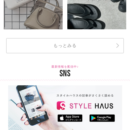
もっとみる
最新情報を配信中♪
SNS