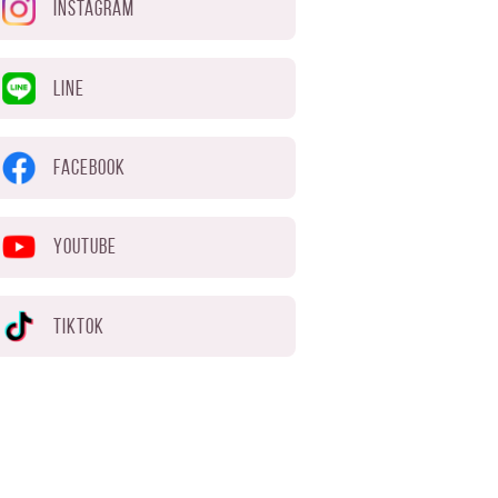
INSTAGRAM
LINE
FACEBOOK
YOUTUBE
TIKTOK