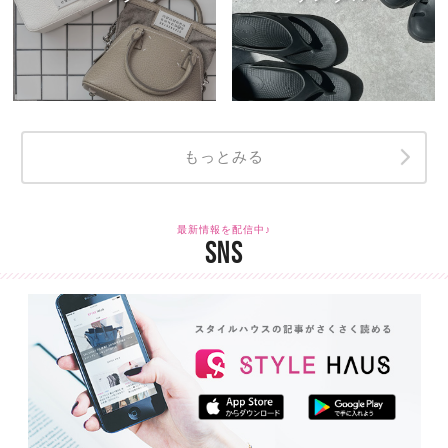
もっとみる
最新情報を配信中♪
SNS