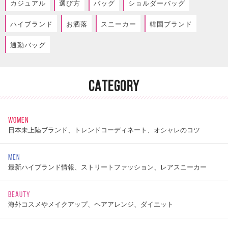
カジュアル
選び方
バッグ
ショルダーバッグ
ハイブランド
お洒落
スニーカー
韓国ブランド
通勤バッグ
CATEGORY
WOMEN
日本未上陸ブランド、トレンドコーディネート、オシャレのコツ
MEN
最新ハイブランド情報、ストリートファッション、レアスニーカー
BEAUTY
海外コスメやメイクアップ、ヘアアレンジ、ダイエット