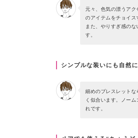
元々、色気の漂うアク
のアイテムをチョイス
また、やりすぎ感のな
す。
シンプルな装いにも自然
細めのブレスレットな
く似合います。ノーム
れです。