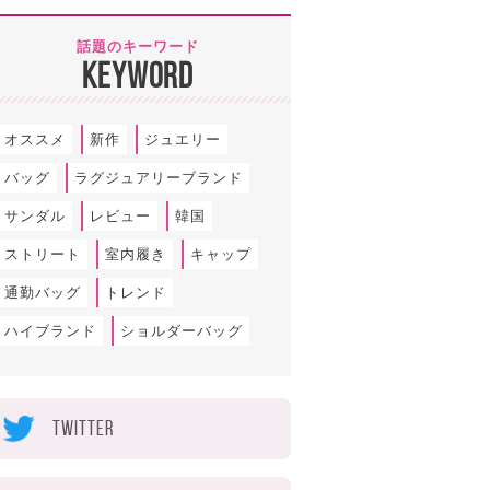
話題のキーワード
KEYWORD
オススメ
新作
ジュエリー
バッグ
ラグジュアリーブランド
サンダル
レビュー
韓国
ストリート
室内履き
キャップ
通勤バッグ
トレンド
ハイブランド
ショルダーバッグ
TWITTER