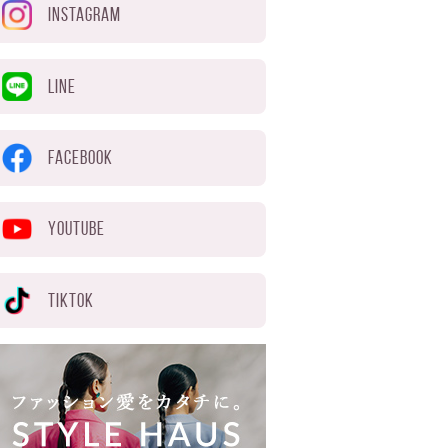
INSTAGRAM
LINE
FACEBOOK
YOUTUBE
TIKTOK