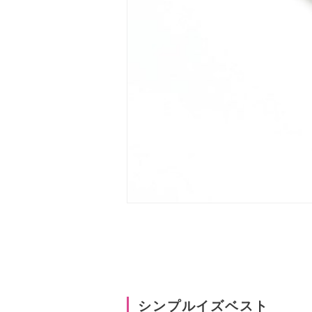
シンプルイズベスト