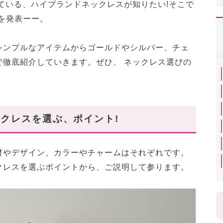
ている、ハイブランドネックレスが知りたい!そこで
グを発表ーー。
シンプルなアイテムからゴールドやシルバー、チェ
で徹底紹介していきます。ぜひ、 ネックレス選びの
クレスを選ぶ、ポイント!
材やデザイン、カラーやチャームはそれぞれです。
クレスを選ぶポイントから、ご説明して参ります。