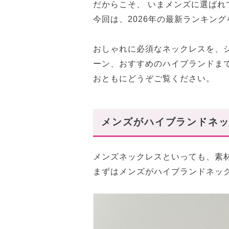
だからこそ、 いまメンズに選ばれ
今回は、2026年の最新ランキン
おしゃれに必須なネックレスを、
ーン、おすすめのハイブランドま
おともにどうぞご覧ください。
メンズがハイブランドネッ
メンズネックレスといっても、素
まずはメンズがハイブランドネッ