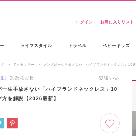
ログイン
お気に入りリスト
ー
ライフスタイル
トラベル
ベビーキッズ
ンズ
アクセサリー
メンズが一生手放さない「ハイブランドネックレス」10選
IES
2026/05/16
5256
VIEWS
が一生手放さない「ハイブランドネックレス」10
方を解説【2026最新】