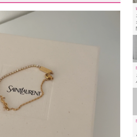
クセサリー”に認定!