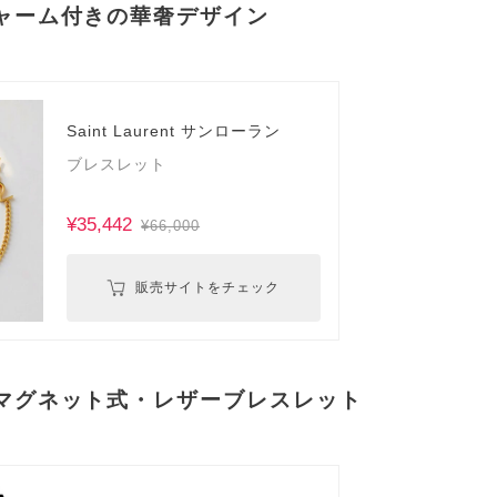
チャーム付きの華奢デザイン
Saint Laurent サンローラン
ブレスレット
¥35,442
¥66,000
販売サイトをチェック
るマグネット式・レザーブレスレット