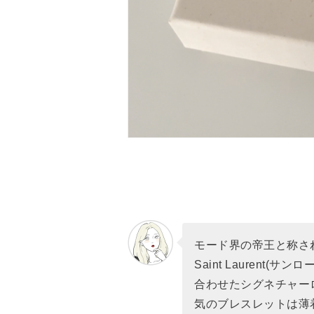
モード界の帝王と称さ
Saint Laurent
合わせたシグネチャー
気のブレスレットは薄