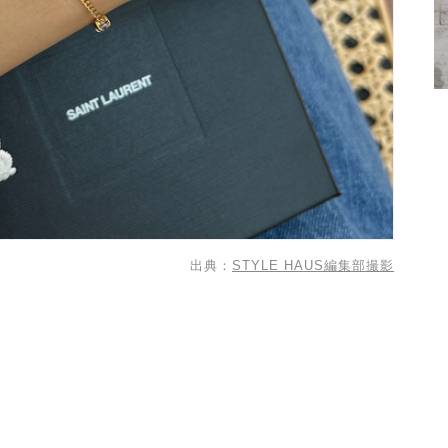
出典：
STYLE HAUS編集部撮影