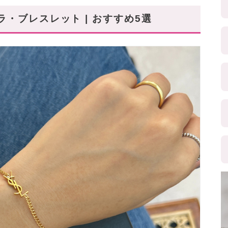
・ブレスレット | おすすめ5選