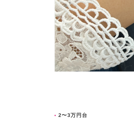
2〜3万円台