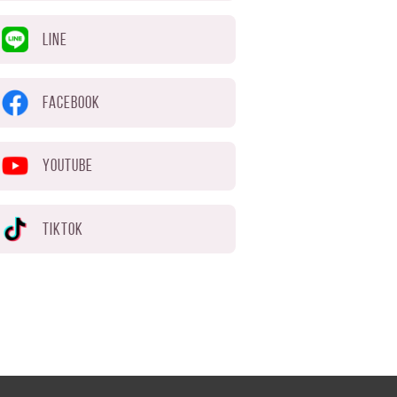
LINE
FACEBOOK
YOUTUBE
TIKTOK