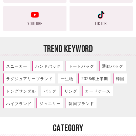
YOUTUBE
TIKTOK
TREND KEYWORD
スニーカー
ハンドバッグ
トートバッグ
通勤バッグ
ラグジュアリーブランド
一生物
2026年上半期
韓国
トングサンダル
バッグ
リング
カードケース
ハイブランド
ジュエリー
韓国ブランド
CATEGORY