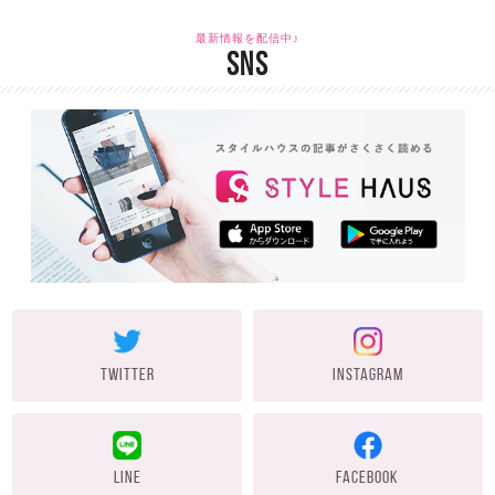
最新情報を配信中♪
SNS
TWITTER
INSTAGRAM
LINE
FACEBOOK