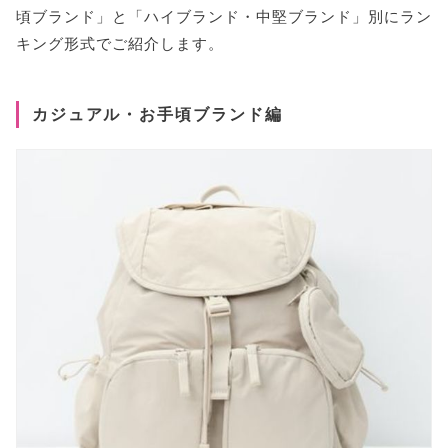
頃ブランド」と「ハイブランド・中堅ブランド」別にラン
キング形式でご紹介します。
カジュアル・お手頃ブランド編