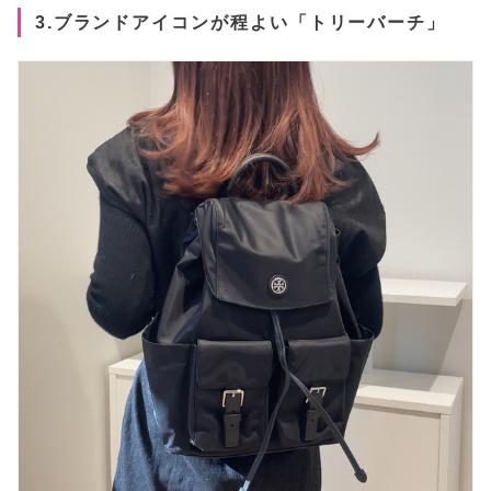
3.ブランドアイコンが程よい「トリーバーチ」