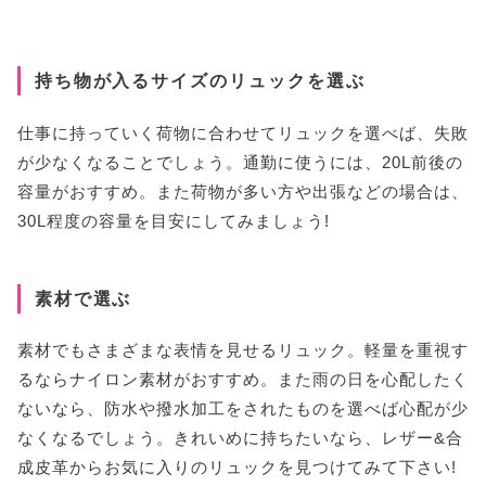
持ち物が入るサイズのリュックを選ぶ
仕事に持っていく荷物に合わせてリュックを選べば、失敗
が少なくなることでしょう。通勤に使うには、20L前後の
容量がおすすめ。また荷物が多い方や出張などの場合は、
30L程度の容量を目安にしてみましょう!
素材で選ぶ
素材でもさまざまな表情を見せるリュック。軽量を重視す
るならナイロン素材がおすすめ。また雨の日を心配したく
ないなら、防水や撥水加工をされたものを選べば心配が少
なくなるでしょう。きれいめに持ちたいなら、レザー&合
成皮革からお気に入りのリュックを見つけてみて下さい!