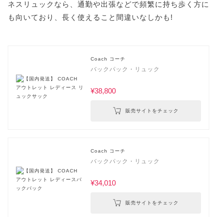
ネスリュックなら、通勤や出張などで頻繁に持ち歩く方に
も向いており、長く使えること間違いなしかも!
Coach コーチ
バックパック・リュック
¥38,800
販売サイトをチェック
Coach コーチ
バックパック・リュック
¥34,010
販売サイトをチェック