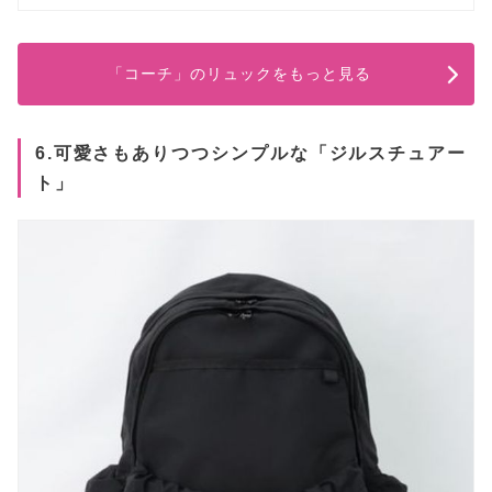
「コーチ」のリュックをもっと見る
6.可愛さもありつつシンプルな「ジルスチュアー
ト」