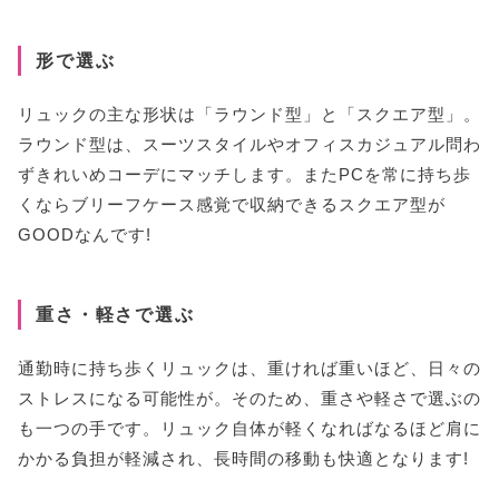
形で選ぶ
リュックの主な形状は「ラウンド型」と「スクエア型」。
ラウンド型は、スーツスタイルやオフィスカジュアル問わ
ずきれいめコーデにマッチします。またPCを常に持ち歩
くならブリーフケース感覚で収納できるスクエア型が
GOODなんです!
重さ・軽さで選ぶ
通勤時に持ち歩くリュックは、重ければ重いほど、日々の
ストレスになる可能性が。そのため、重さや軽さで選ぶの
も一つの手です。リュック自体が軽くなればなるほど肩に
かかる負担が軽減され、長時間の移動も快適となります!