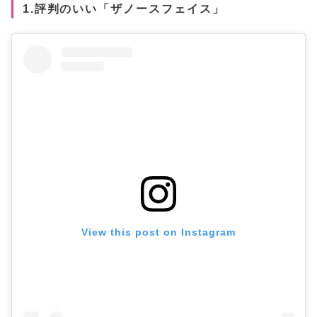
1.評判のいい「ザノースフェイス」
View this post on Instagram