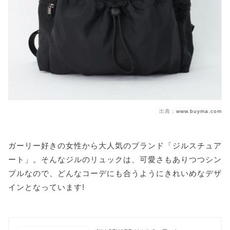
出典：
www.buyma.com
ガーリー好きの女性から大人気のブランド「ジルスチュア
ート」。そんなジルのリュックは、可愛さもありつつシン
プルなので、どんなコーデにも合うようにきれいめなデザ
インとなっています!