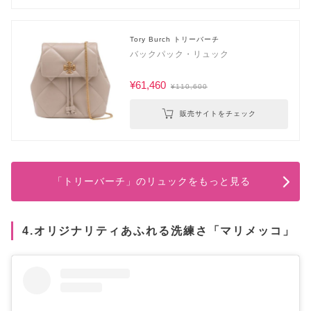
Tory Burch トリーバーチ
バックパック・リュック
¥61,460
¥110,600
販売サイトをチェック
「トリーバーチ」のリュックをもっと見る
4.オリジナリティあふれる洗練さ「マリメッコ」