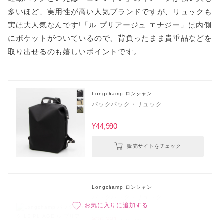
多いほど、実用性が高い人気ブランドですが、リュックも
実は大人気なんです!「ル プリアージュ エナジー」は内側
にポケットがついているので、背負ったまま貴重品などを
取り出せるのも嬉しいポイントです。
Longchamp ロンシャン
バックパック・リュック
¥44,990
販売サイトをチェック
Longchamp ロンシャン
バックパック・リュック
お気に入りに追加する
¥26,391