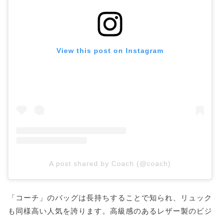
View this post on Instagram
A post shared by Coach (@coach)
「コーチ」のバッグは長持ちすることで知られ、リュック
も同様高い人気を誇ります。高級感のあるレザー製のビジ