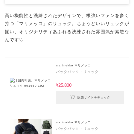
高い機能性と洗練されたデザインで、根強いファンを多く
持つ「マリメッコ」のリュック。ちょうどいいリュックが
揃い、オリジナリティあふれる洗練された雰囲気が素敵な
んです♡
marimekko マリメッコ
バックパック・リュック
¥25,800
販売サイトをチェック
marimekko マリメッコ
バックパック・リュック