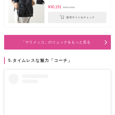
¥30,191
¥50,600
販売サイトをチェック
「マリメッコ」のリュックをもっと見る
5.タイムレスな魅力「コーチ」