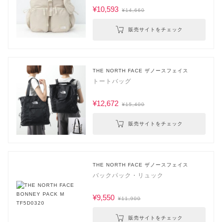
¥10,593
¥14,660
販売サイトをチェック
THE NORTH FACE ザノースフェイス
トートバッグ
¥12,672
¥15,400
販売サイトをチェック
THE NORTH FACE ザノースフェイス
バックパック・リュック
¥9,550
¥11,900
販売サイトをチェック