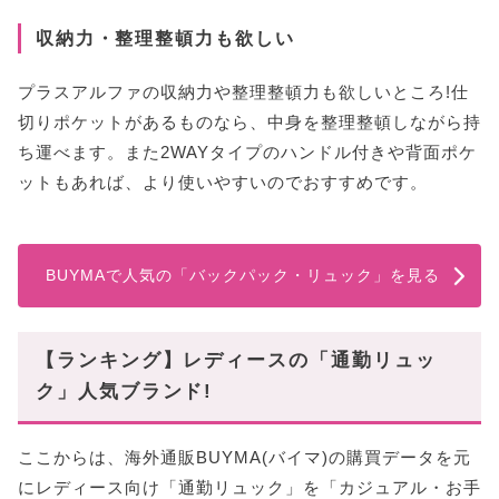
収納力・整理整頓力も欲しい
プラスアルファの収納力や整理整頓力も欲しいところ!仕
切りポケットがあるものなら、中身を整理整頓しながら持
ち運べます。また2WAYタイプのハンドル付きや背面ポケ
ットもあれば、より使いやすいのでおすすめです。
BUYMAで人気の「バックパック・リュック」を見る
【ランキング】レディースの「通勤リュッ
ク」人気ブランド!
ここからは、海外通販BUYMA(バイマ)の購買データを元
にレディース向け「通勤リュック」を「カジュアル・お手