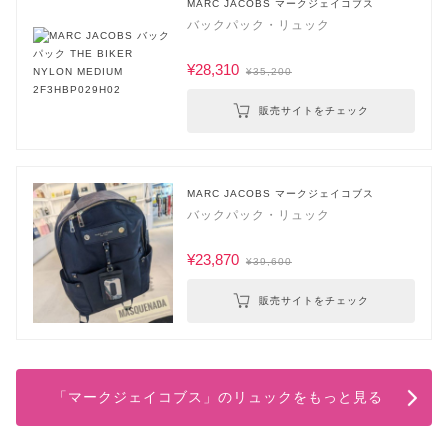
MARC JACOBS マークジェイコブス
バックパック・リュック
¥28,310
¥35,200
販売サイトをチェック
MARC JACOBS マークジェイコブス
バックパック・リュック
¥23,870
¥39,600
販売サイトをチェック
「マークジェイコブス」のリュックをもっと見る