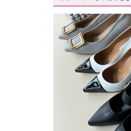
毎日の相棒シューズはお手頃価