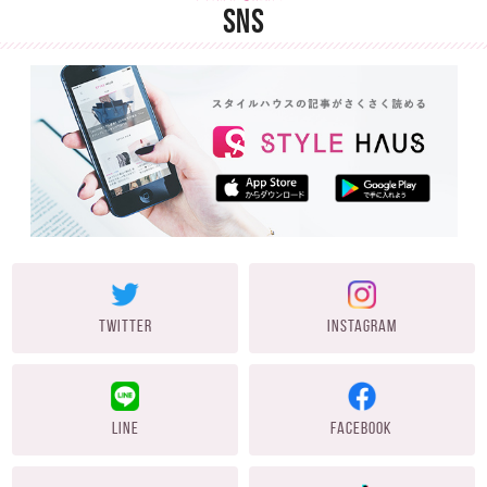
SNS
TWITTER
INSTAGRAM
LINE
FACEBOOK