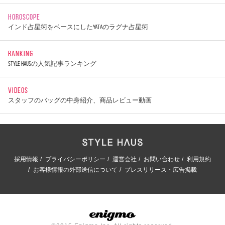
HOROSCOPE
インド占星術をベースにしたYATAのラグナ占星術
RANKING
STYLE HAUSの人気記事ランキング
VIDEOS
スタッフのバッグの中身紹介、商品レビュー動画
採用情報
プライバシーポリシー
運営会社
お問い合わせ
利用規約
お客様情報の外部送信について
プレスリリース・広告掲載