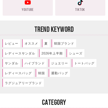
YOUTUBE
TIKTOK
TREND KEYWORD
レビュー
オススメ
夏
韓国ブランド
レディースサンダル
2026年上半期
シューズ
サンダル
ハイブランド
ジュエリー
トートバッグ
レディースバッグ
韓国
通勤バッグ
ラグジュアリーブランド
CATEGORY