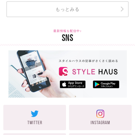
もっとみる
最新情報を配信中♪
SNS
TWITTER
INSTAGRAM