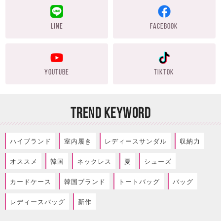
LINE
FACEBOOK
YOUTUBE
TIKTOK
TREND KEYWORD
ハイブランド
室内履き
レディースサンダル
収納力
オススメ
韓国
ネックレス
夏
シューズ
カードケース
韓国ブランド
トートバッグ
バッグ
レディースバッグ
新作