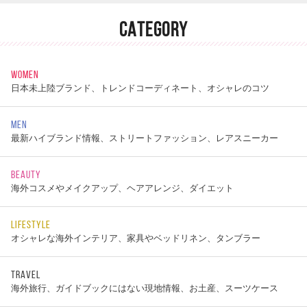
CATEGORY
WOMEN
日本未上陸ブランド、トレンドコーディネート、オシャレのコツ
MEN
最新ハイブランド情報、ストリートファッション、レアスニーカー
BEAUTY
海外コスメやメイクアップ、ヘアアレンジ、ダイエット
LIFESTYLE
オシャレな海外インテリア、家具やベッドリネン、タンブラー
TRAVEL
海外旅行、ガイドブックにはない現地情報、お土産、スーツケース