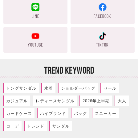
LINE
FACEBOOK
YOUTUBE
TIKTOK
TREND KEYWORD
トングサンダル
水着
ショルダーバッグ
セール
カジュアル
レディースサンダル
2026年上半期
大人
カードケース
ハイブランド
バッグ
スニーカー
コーデ
トレンド
サンダル