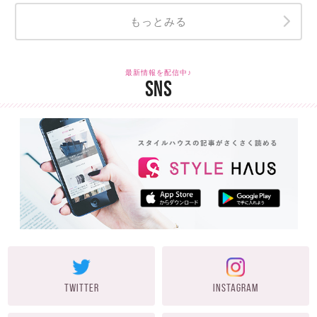
もっとみる
最新情報を配信中♪
SNS
TWITTER
INSTAGRAM