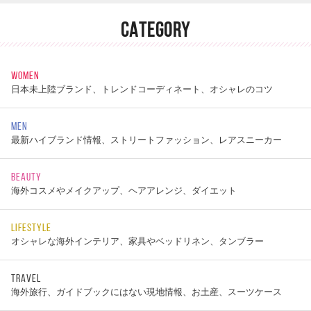
CATEGORY
WOMEN
日本未上陸ブランド、トレンドコーディネート、オシャレのコツ
MEN
最新ハイブランド情報、ストリートファッション、レアスニーカー
BEAUTY
海外コスメやメイクアップ、ヘアアレンジ、ダイエット
LIFESTYLE
オシャレな海外インテリア、家具やベッドリネン、タンブラー
TRAVEL
海外旅行、ガイドブックにはない現地情報、お土産、スーツケース