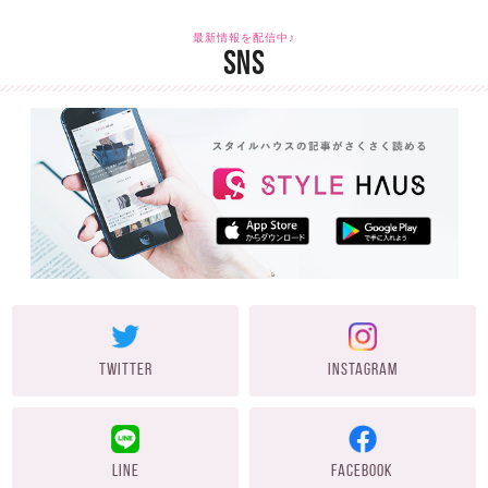
最新情報を配信中♪
SNS
TWITTER
INSTAGRAM
LINE
FACEBOOK