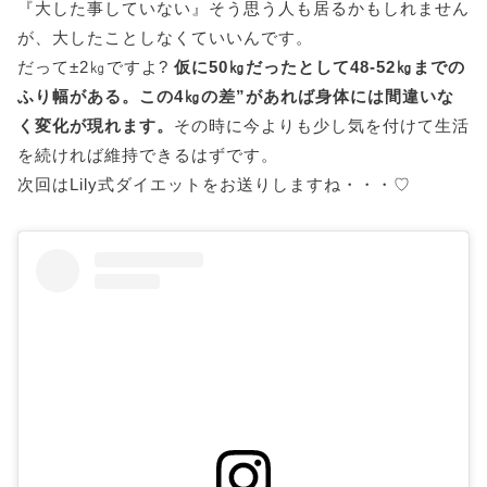
『大した事していない』そう思う人も居るかもしれません
が、大したことしなくていいんです。
だって±2㎏ですよ?
仮に50㎏だったとして48-52㎏までの
ふり幅がある。この4㎏の差”があれば身体には間違いな
く変化が現れます。
その時に今よりも少し気を付けて生活
を続ければ維持できるはずです。
次回はLily式ダイエットをお送りしますね・・・♡