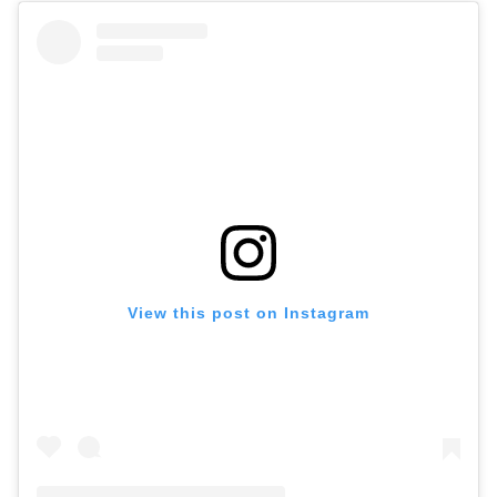
View this post on Instagram