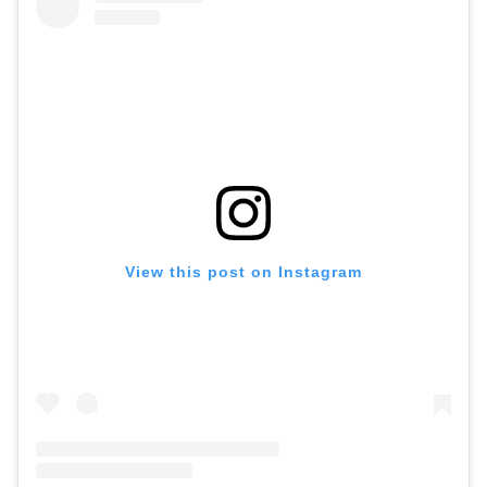
View this post on Instagram