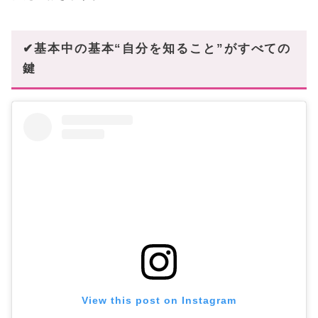
✔基本中の基本“自分を知ること”がすべての
鍵
View this post on Instagram