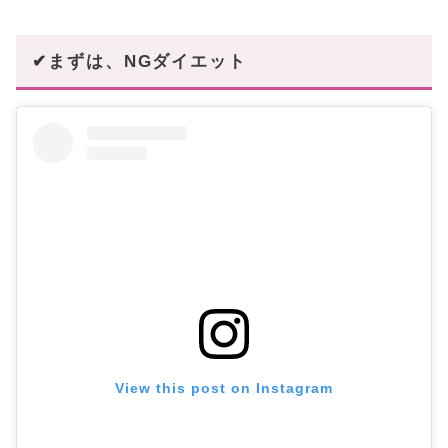
✔まずは、NGダイエット
View this post on Instagram