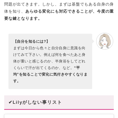
問題が出てきます。しかし、まずは基盤でもある自身の身
体を知り、
あらゆる変化にも対応できることが、今度の重
要な鍵となります。
【自分を知るには?】
まずは今日から色々と自分自身に意識を向
けてみて下さい。例えば何を食べたあと身
体が重いと感じるのか、半身浴をしてどれ
くらいで汗が出てくるのか、など。
“平
均”を知ることで変化に気付きやすくなりま
す。
✔Lilyがしない事リスト