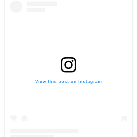
View this post on Instagram