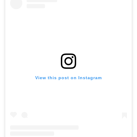
View this post on Instagram