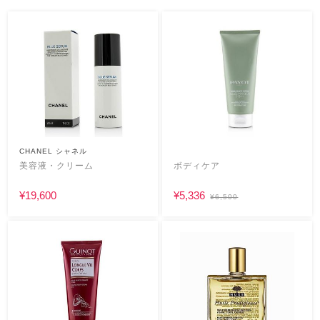
CHANEL シャネル
美容液・クリーム
ボディケア
¥19,600
¥5,336
¥6,500