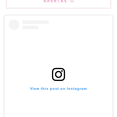
あなたにオススメの記事はこちら!
View this post on Instagram