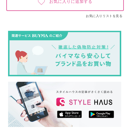
お気に入りに追加する
お気に入りリストを見る