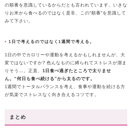
の順番を意識しているからだとも言われています。いきな
りお米から食べるのではなく是非、この“順番”を意識して
みて下さい。
1日で考えるのではなく1週間で考える。
1日の中でカロリーや運動を考えるかもしれませんが、大
変ではないですか? 色んなものに縛られてストレスが溜ま
りそう…。正直、
1日食べ過ぎたところで太りませ
ん。“何日も食べ続ける”から太るのです。
1週間でトータルバランスを考え、食事や運動を続ける方
が気楽でストレスなく向き合えるコツです。
まとめ