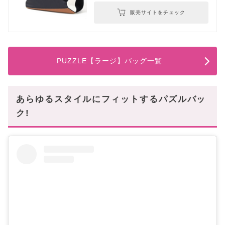
販売サイトをチェック
PUZZLE【ラージ】バッグ一覧
あらゆるスタイルにフィットするパズルバッ
ク!