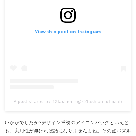
View this post on Instagram
A post shared by 42fashion (@42fashion_official)
いかがでしたか?デザイン重視のアイコンバッグといえど
も、実用性が無ければ話になりませんよね。その点パズル