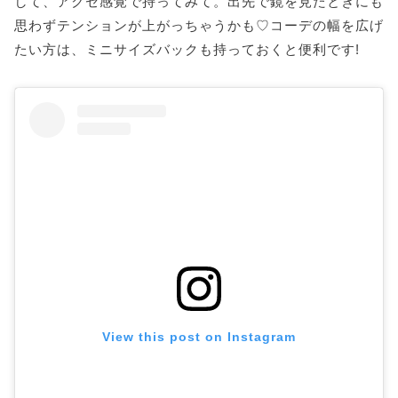
して、アクセ感覚で持ってみて。出先で鏡を見たときにも
思わずテンションが上がっちゃうかも♡コーデの幅を広げ
たい方は、ミニサイズバックも持っておくと便利です!
View this post on Instagram