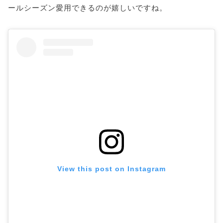
ールシーズン愛用できるのが嬉しいですね。
View this post on Instagram