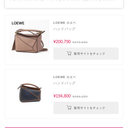
LOEWE ロエベ
ハンドバッグ
¥200,790
¥270,600
販売サイトをチェック
LOEWE ロエベ
ハンドバッグ
¥194,800
¥244,200
販売サイトをチェック