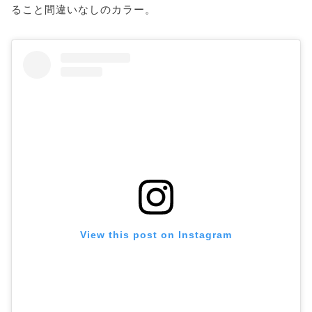
ること間違いなしのカラー。
View this post on Instagram