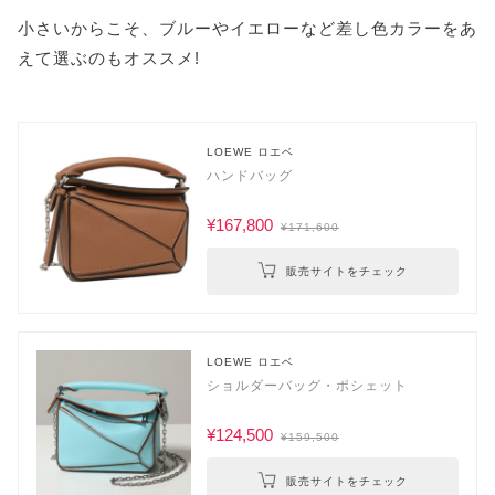
小さいからこそ、ブルーやイエローなど差し色カラーをあ
えて選ぶのもオススメ!
LOEWE ロエベ
ハンドバッグ
¥167,800
¥171,600
販売サイトをチェック
LOEWE ロエベ
ショルダーバッグ・ポシェット
¥124,500
¥159,500
販売サイトをチェック