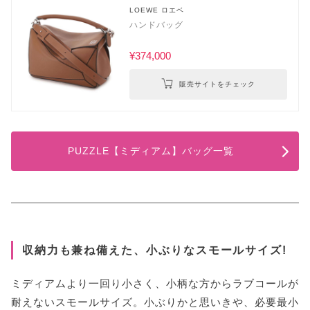
LOEWE ロエベ
ハンドバッグ
¥374,000
販売サイトをチェック
PUZZLE【ミディアム】バッグ一覧
収納力も兼ね備えた、小ぶりなスモールサイズ!
ミディアムより一回り小さく、小柄な方からラブコールが
耐えないスモールサイズ。小ぶりかと思いきや、必要最小