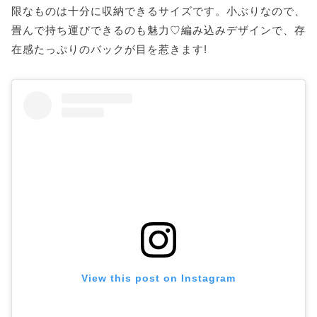
限なものは十分に収納できるサイズです。小ぶりなので、
畳んで持ち運びできるのも魅力♡編み込みデザインで、存
在感たっぷりのバックが目を惹きます!
View this post on Instagram