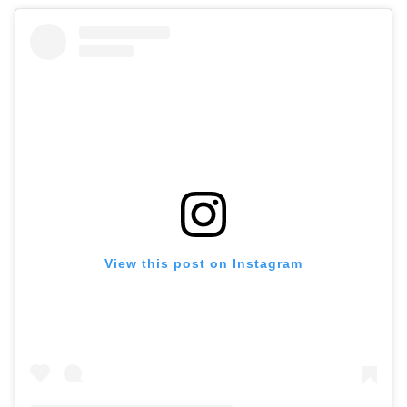
View this post on Instagram