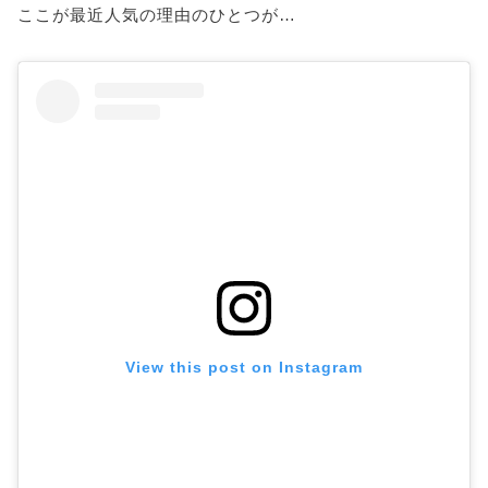
ここが最近人気の理由のひとつが…
View this post on Instagram