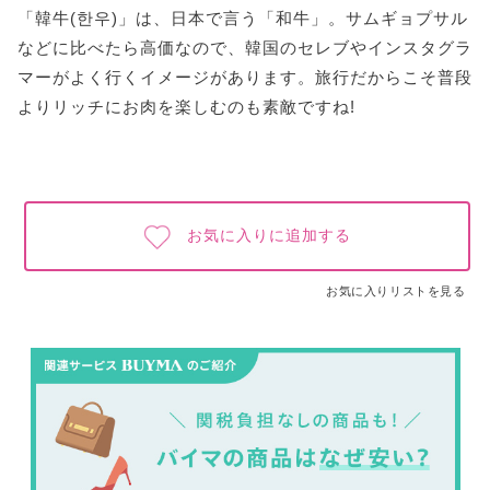
「韓牛(한우)」は、日本で言う「和牛」。サムギョプサル
などに比べたら高価なので、韓国のセレブやインスタグラ
マーがよく行くイメージがあります。旅行だからこそ普段
よりリッチにお肉を楽しむのも素敵ですね!
お気に入りに追加する
お気に入りリストを見る