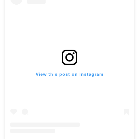
View this post on Instagram