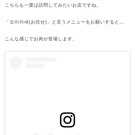
こちらも一度は訪問してみたいお店ですね。
「오마카세(お任せ)」と言うメニューをお願いすると…
こんな感じでお肉が登場します。