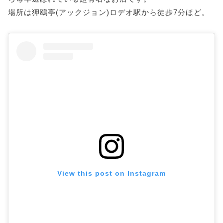
場所は狎鴎亭(アックジョン)ロデオ駅から徒歩7分ほど。
View this post on Instagram