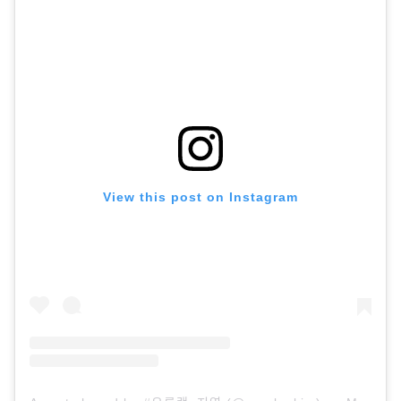
View this post on Instagram