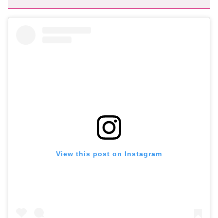
View this post on Instagram