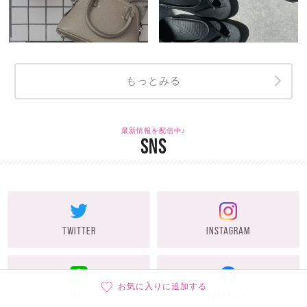
もっとみる
最新情報を配信中♪
SNS
TWITTER
INSTAGRAM
お気に入りに追加する
LINE
FACEBOOK