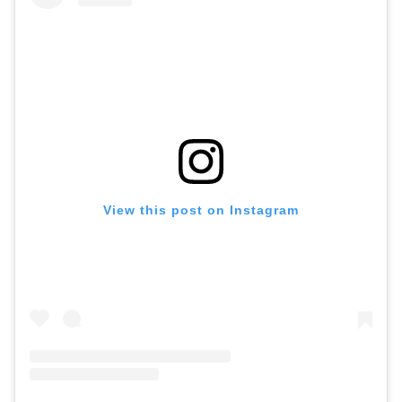
View this post on Instagram