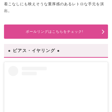
着こなしにも映えそうな重厚感のあるレトロな手元を演
出。
ボールリングはこちらをチェック!
● ピアス・イヤリング ●