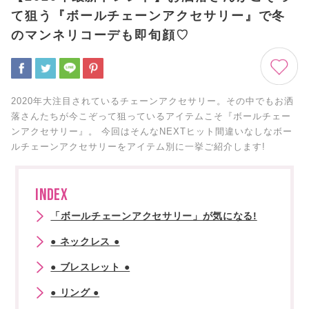
て狙う『ボールチェーンアクセサリー』で冬
のマンネリコーデも即旬顔♡
2020年大注目されているチェーンアクセサリー。その中でもお洒
落さんたちが今こぞって狙っているアイテムこそ『ボールチェー
ンアクセサリー』。 今回はそんなNEXTヒット間違いなしなボー
ルチェーンアクセサリーをアイテム別に一挙ご紹介します!
INDEX
「ボールチェーンアクセサリー」が気になる!
● ネックレス ●
● ブレスレット ●
● リング ●