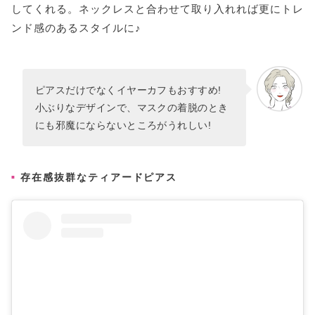
してくれる。ネックレスと合わせて取り入れれば更にトレ
ンド感のあるスタイルに♪
ピアスだけでなくイヤーカフもおすすめ!
小ぶりなデザインで、マスクの着脱のとき
にも邪魔にならないところがうれしい!
存在感抜群なティアードピアス