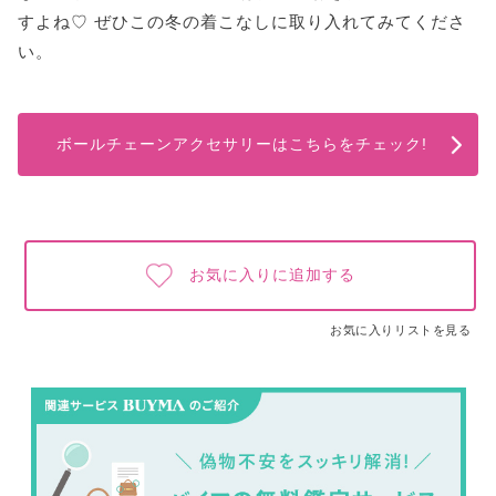
すよね♡ ぜひこの冬の着こなしに取り入れてみてくださ
い。
ボールチェーンアクセサリーはこちらをチェック!
お気に入りに追加する
お気に入りリストを見る