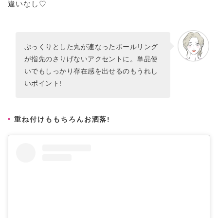
違いなし♡
ぷっくりとした丸が連なったボールリング
が指先のさりげないアクセントに。単品使
いでもしっかり存在感を出せるのもうれし
いポイント!
重ね付けももちろんお洒落!