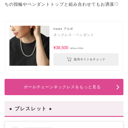
ちの指輪やペンダントトップと組み合わせてもお洒落♡
harpo アルポ
ネックレス・ペンダント
¥38,500
¥51,700
販売サイトをチェック
ボールチェーンネックレスをもっと見る
● ブレスレット ●