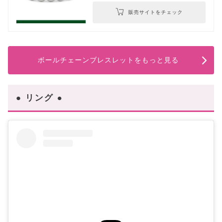
販売サイトをチェック
ボールチェーンブレスレットをもっと見る
● リング ●