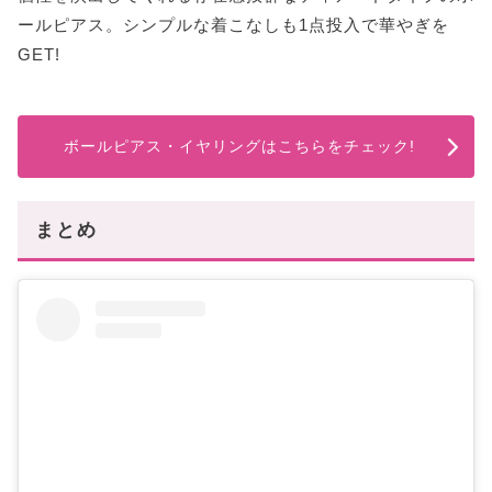
ールピアス。シンプルな着こなしも1点投入で華やぎを
GET!
ボールピアス・イヤリングはこちらをチェック!
まとめ