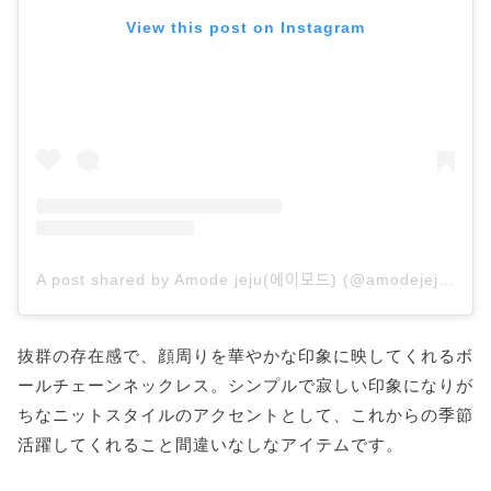
View this post on Instagram
A post shared by Amode jeju(에이모드) (@amodejeju)
on
抜群の存在感で、顔周りを華やかな印象に映してくれるボ
ールチェーンネックレス。シンプルで寂しい印象になりが
ちなニットスタイルのアクセントとして、これからの季節
活躍してくれること間違いなしなアイテムです。