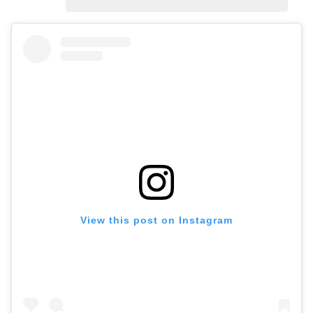
View this post on Instagram