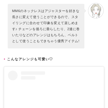
MM6のネックレスはアジャスターを好きな
長さに変えて使うことができるので、スタ
イリングに合わせて印象を変えて楽しめま
す♪ チェーンを後ろに垂らしたり、2連に巻
いたりなどのアレンジはもちろん、ベルト
として使うこともできちゃう優秀アイテム!
こんなアレンジも可愛い♡