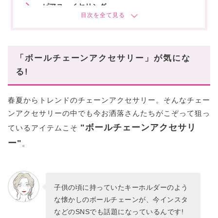
● ピアス・イヤリング ●
まとめ
「ボールチェーンアクセサリー」が気にな
る!
春夏からトレンドのチェーンアクセサリー。そんなチェー
ンアクセサリーの中でも今お洒落さんたちがこぞって狙っ
"ボールチェーンアクセサリ
ているアイテムこそ
ー"
。
子供の頃に持っていたキーホルダーのよう
な懐かしのボールチェーンが、今インスタ
などのSNSでも話題になっているんです!