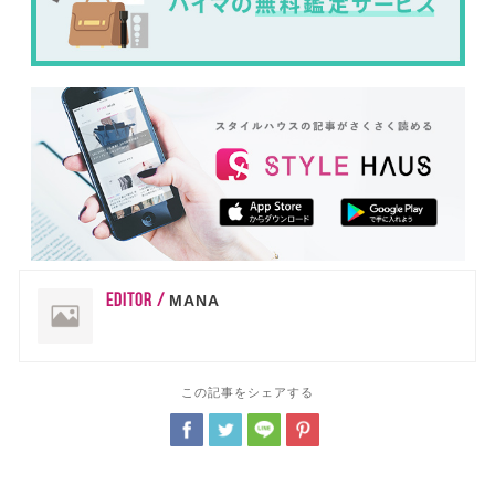
EDITOR /
MANA
この記事をシェアする