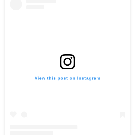
View this post on Instagram