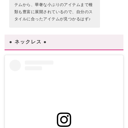
テムから、華奢な小ぶりのアイテムまで種
類も豊富に展開されているので、自分のス
タイルに合ったアイテムが見つかるはず♪
● ネックレス ●