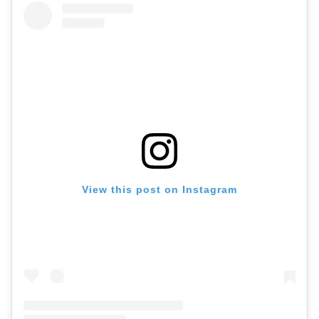
View this post on Instagram