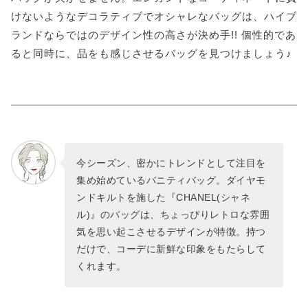
けないようなデコラティブでオシャレなバッグは、ハイブ
ランドならではのデザイン性の高さが決め手!! 個性的であ
ると同時に、品をも感じさせるバッグを見つけましょう♪
今シーズン、密かにトレンドとして注目を
集め始めているバニティバッグ。ダイヤモ
ンドキルトを施した『CHANEL(シャネ
ル)』のバッグは、ちょっぴりレトロな雰囲
気を思い起こさせるデザインが特徴。持つ
だけで、コーデに新鮮な印象をもたらして
くれます。