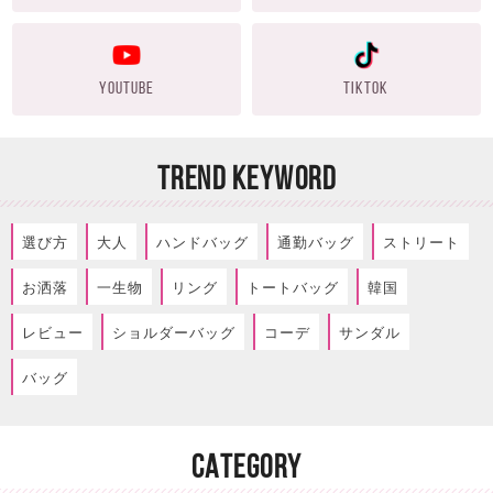
YOUTUBE
TIKTOK
TREND KEYWORD
選び方
大人
ハンドバッグ
通勤バッグ
ストリート
お洒落
一生物
リング
トートバッグ
韓国
レビュー
ショルダーバッグ
コーデ
サンダル
バッグ
CATEGORY