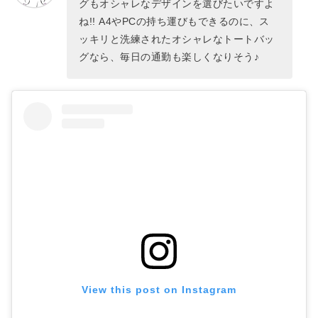
グもオシャレなデザインを選びたいですよ
ね!! A4やPCの持ち運びもできるのに、ス
ッキリと洗練されたオシャレなトートバッ
グなら、毎日の通勤も楽しくなりそう♪
View this post on Instagram