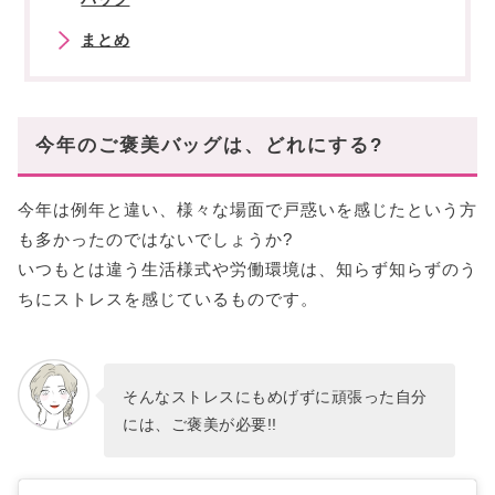
まとめ
今年のご褒美バッグは、どれにする?
今年は例年と違い、様々な場面で戸惑いを感じたという方
も多かったのではないでしょうか?
いつもとは違う生活様式や労働環境は、知らず知らずのう
ちにストレスを感じているものです。
そんなストレスにもめげずに頑張った自分
には、ご褒美が必要!!