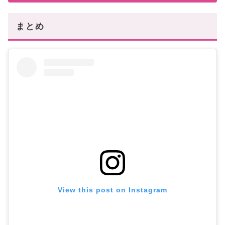
まとめ
View this post on Instagram