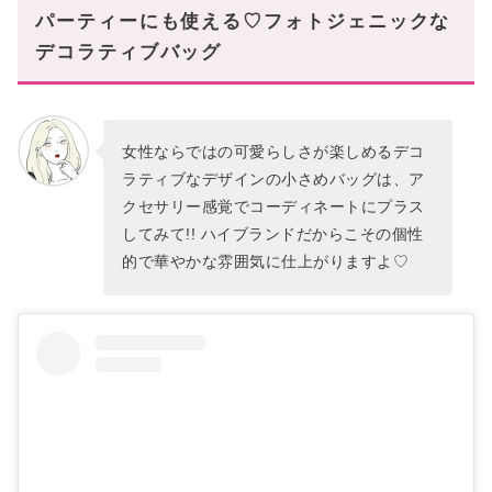
パーティーにも使える♡フォトジェニックな
デコラティブバッグ
女性ならではの可愛らしさが楽しめるデコ
ラティブなデザインの小さめバッグは、ア
クセサリー感覚でコーディネートにプラス
してみて!! ハイブランドだからこその個性
的で華やかな雰囲気に仕上がりますよ♡