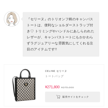
『セリーヌ』のトリオンフ柄のキャンバス
トートは、便利なショルダーストラップ付
き♡ トリミングやハンドルにあしらわれた
レザーが、キャンバストートにもかかわら
ずラグジュアリーな雰囲気にしてくれる注
目のアイテムです!!
CELINE セリーヌ
トートバッグ
¥271,800
¥275,000
販売サイトをチェック