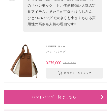
の「ハンモック」も、依然根強い人気の定
番アイテム。見た目の可愛さはもちろん、
ひとつのバッグで大きくも小さくもなる実
用性の高さも人気の理由です!!
LOEWE ロエベ
ハンドバッグ
¥279,000
¥313,500
販売サイトをチェック
ハンドバッグ一覧はこちら