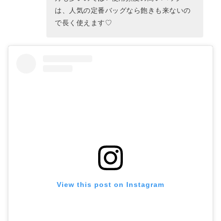
は、人気の定番バッグなら飽きも来ないの
で長く使えます♡
View this post on Instagram