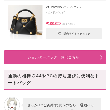
VALENTINO ヴァレンティノ
ハンドバッグ
¥188,820
¥317,900
販売サイトをチェック
ショルダーバッグ一覧はこちら
通勤の相棒♡A4やPCの持ち運びに便利なト
ートバッグ
せっかく“ご褒美”に買うのなら、通勤バッ