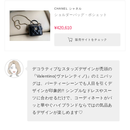
CHANEL シャネル
ショルダーバッグ・ポシェット
¥420,610
販売サイトをチェック
デコラティブなスタッズデザインが禿頭の
『Valentino(ヴァレンティノ)』のミニバッ
グは、パーティーシーンでも人目を引くデ
ザインが印象的!! シンプルなドレスやスー
ツに合わせるだけで、コーディネートがパ
ッと華やぐハイブランドならではの気品あ
るデザインが楽しめます♡