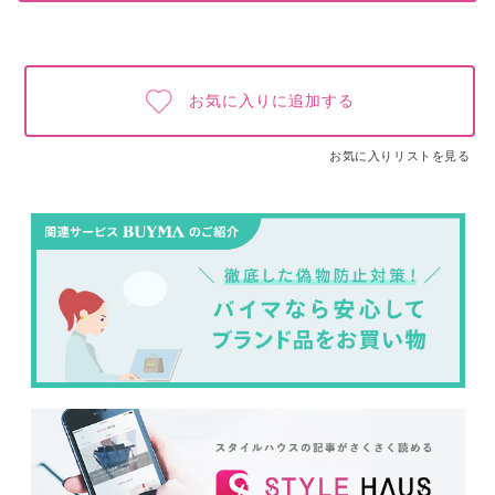
お気に入りに追加する
お気に入りリストを見る