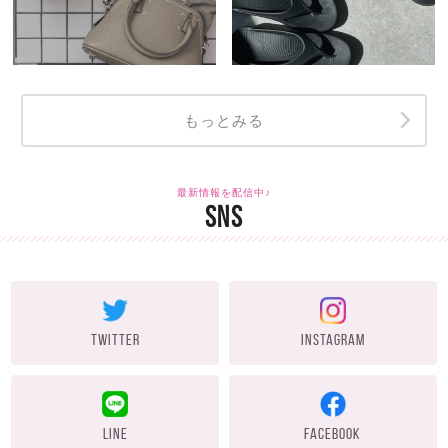
もっとみる
最新情報を配信中♪
SNS
TWITTER
INSTAGRAM
LINE
FACEBOOK