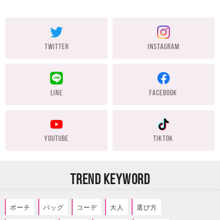
TWITTER
INSTAGRAM
LINE
FACEBOOK
YOUTUBE
TIKTOK
TREND KEYWORD
ポーチ
バッグ
コーデ
大人
選び方