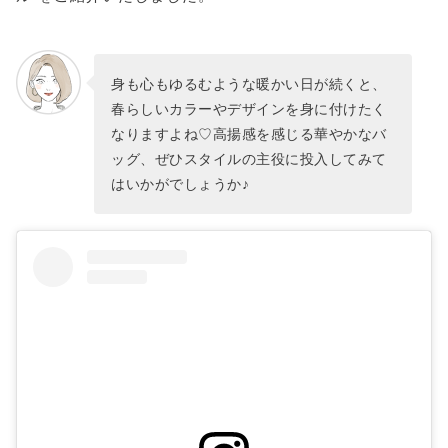
身も心もゆるむような暖かい日が続くと、
春らしいカラーやデザインを身に付けたく
なりますよね♡高揚感を感じる華やかなバ
ッグ、ぜひスタイルの主役に投入してみて
はいかがでしょうか♪