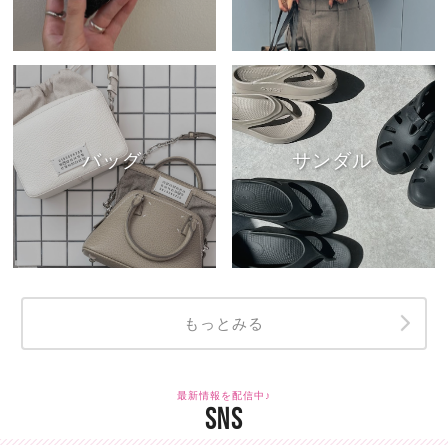
バッグ
サンダル
もっとみる
最新情報を配信中♪
SNS