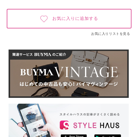
お気に入りに追加する
お気に入りリストを見る