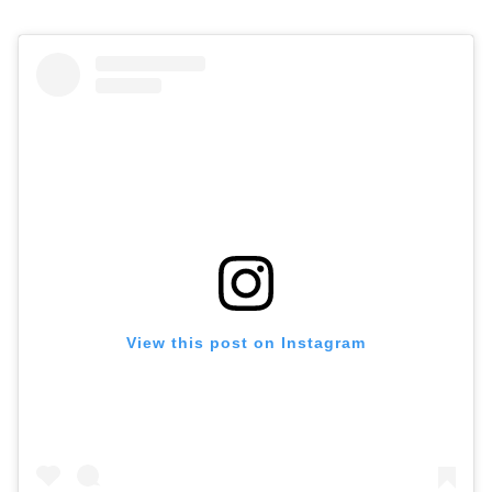
View this post on Instagram