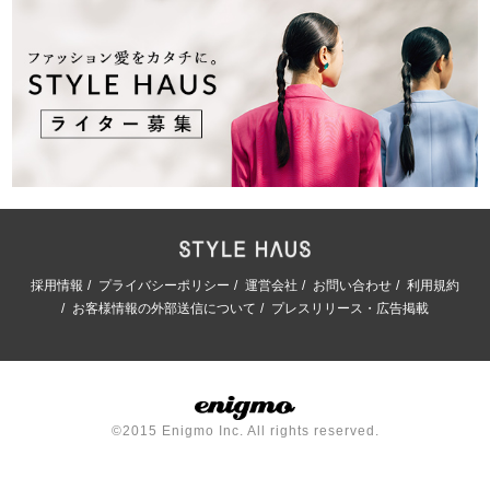
採用情報
プライバシーポリシー
運営会社
お問い合わせ
利用規約
お客様情報の外部送信について
プレスリリース・広告掲載
©2015 Enigmo Inc. All rights reserved.