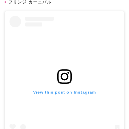
フリンジ カーニバル
View this post on Instagram