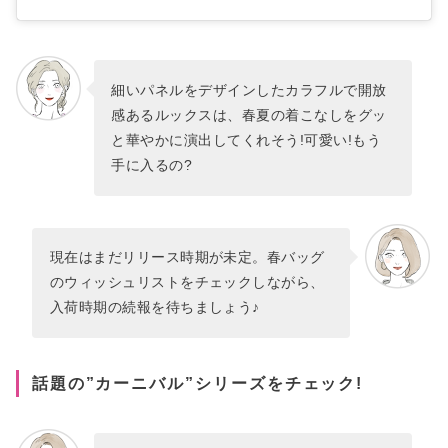
細いパネルをデザインしたカラフルで開放
感あるルックスは、春夏の着こなしをグッ
と華やかに演出してくれそう!可愛い!もう
手に入るの?
現在はまだリリース時期が未定。春バッグ
のウィッシュリストをチェックしながら、
入荷時期の続報を待ちましょう♪
話題の”カーニバル”シリーズをチェック!