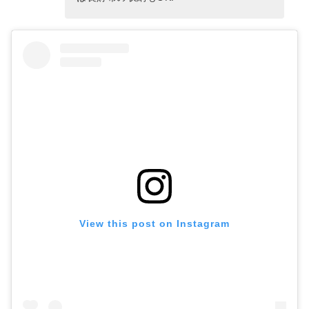
View this post on Instagram