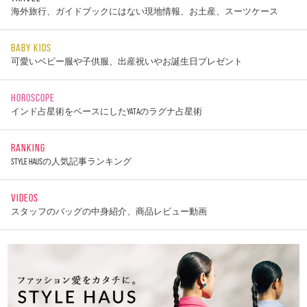
海外旅行、ガイドブックにはない現地情報、お土産、スーツケース
BABY KIDS
可愛いベビー服や子供服、出産祝いやお誕生日プレゼント
HOROSCOPE
インド占星術をベースにしたYATAのラグナ占星術
RANKING
STYLE HAUSの人気記事ランキング
VIDEOS
スタッフのバッグの中身紹介、商品レビュー動画