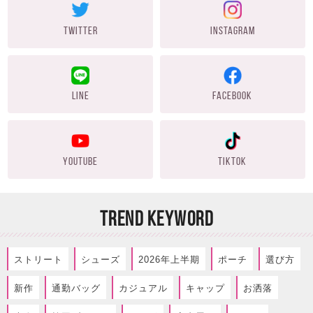
TWITTER
INSTAGRAM
LINE
FACEBOOK
YOUTUBE
TIKTOK
TREND KEYWORD
ストリート
シューズ
2026年上半期
ポーチ
選び方
新作
通勤バッグ
カジュアル
キャップ
お洒落