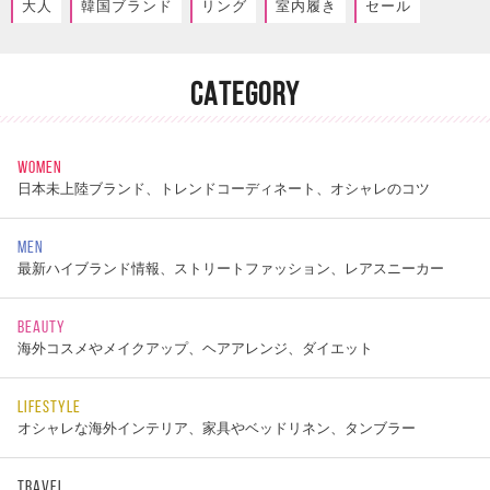
大人
韓国ブランド
リング
室内履き
セール
CATEGORY
WOMEN
日本未上陸ブランド、トレンドコーディネート、オシャレのコツ
MEN
最新ハイブランド情報、ストリートファッション、レアスニーカー
BEAUTY
海外コスメやメイクアップ、ヘアアレンジ、ダイエット
LIFESTYLE
オシャレな海外インテリア、家具やベッドリネン、タンブラー
TRAVEL