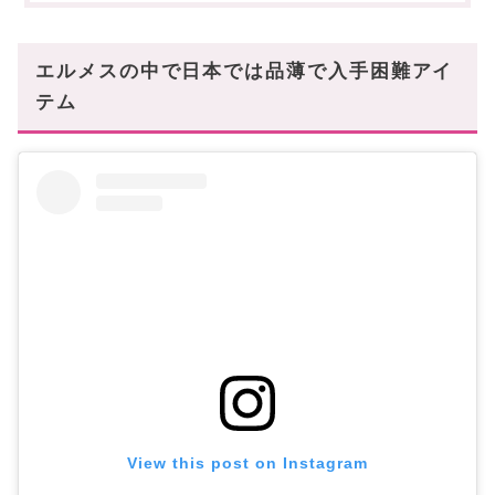
エルメスの中で日本では品薄で入手困難アイ
テム
View this post on Instagram