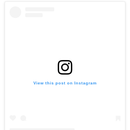
View this post on Instagram