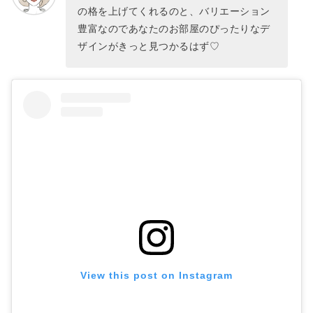
の格を上げてくれるのと、バリエーション
豊富なのであなたのお部屋のぴったりなデ
ザインがきっと見つかるはず♡
View this post on Instagram