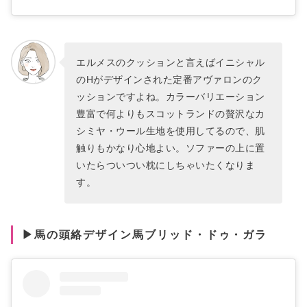
エルメスのクッションと言えばイニシャル
のHがデザインされた定番アヴァロンのク
ッションですよね。カラーバリエーション
豊富で何よりもスコットランドの贅沢なカ
シミヤ・ウール生地を使用してるので、肌
触りもかなり心地よい。ソファーの上に置
いたらついつい枕にしちゃいたくなりま
す。
▶馬の頭絡デザイン馬ブリッド・ドゥ・ガラ