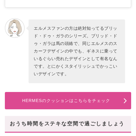
エルメスファンの方は絶対知ってるブリッ
ド・ドゥ・ガラのシリーズ。ブリッド・ド
ゥ・ガラは馬の頭絡で、同じエルメスのス
カーフデザインの中でも、ギネスに乗って
いるぐらい売れたデザインとして有名なん
です。とにかくスタイリッシュでかっこい
いデザインです。
HERMESのクッションはこちらをチェック
おうち時間をステキな空間で過ごしましょう