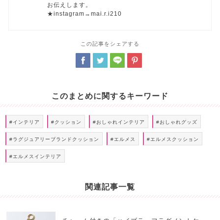
お伝えします。
★instagram→mai.r.i210
この記事をシェアする
このまとめに関するキーワード
#インテリア
#クッション
#おしゃれインテリア
#おしゃれグッズ
#ラグジュアリーブランドクッション
#エルメス
#エルメスクッション
#エルメスインテリア
関連記事一覧