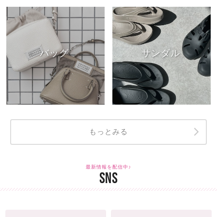
バッグ
サンダル
もっとみる
最新情報を配信中♪
SNS