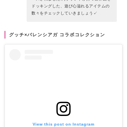
ドッキングした、遊び心溢れるアイテムの
数々をチェックしていきましょう✓
グッチ×バレンシアガ コラボコレクション
View this post on Instagram