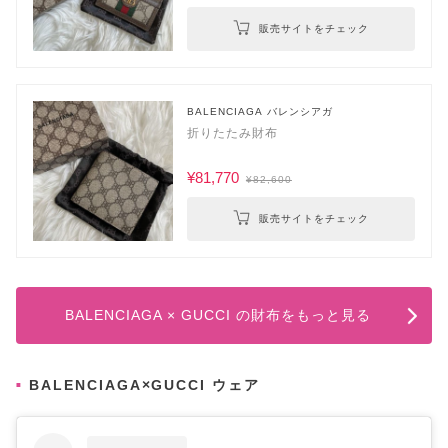
販売サイトをチェック
BALENCIAGA バレンシアガ
折りたたみ財布
¥81,770
¥82,600
販売サイトをチェック
BALENCIAGA × GUCCI の財布をもっと見る
BALENCIAGA×GUCCI ウェア