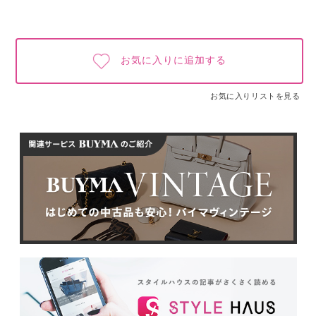
お気に入りに追加する
お気に入りリストを見る