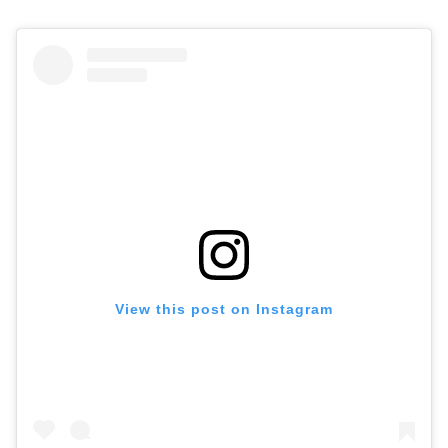
View this post on Instagram