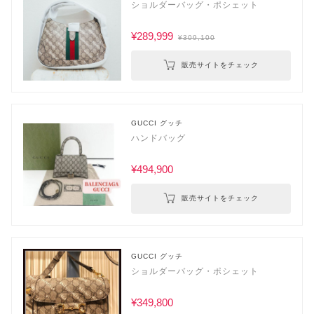
ショルダーバッグ・ポシェット
¥289,999
¥309,100
販売サイトをチェック
GUCCI グッチ
ハンドバッグ
¥494,900
販売サイトをチェック
GUCCI グッチ
ショルダーバッグ・ポシェット
¥349,800