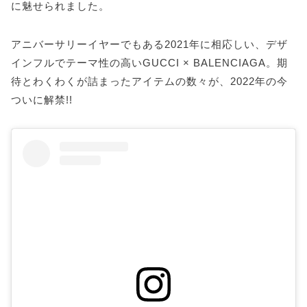
に魅せられました。
アニバーサリーイヤーでもある2021年に相応しい、デザ
インフルでテーマ性の高いGUCCI × BALENCIAGA。期
待とわくわくが詰まったアイテムの数々が、2022年の今
ついに解禁!!