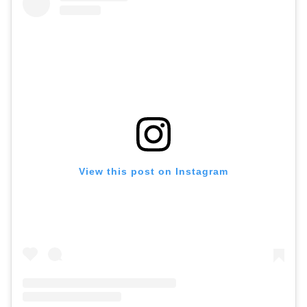
View this post on Instagram