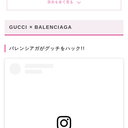
あなたにオススメの記事はこちら!
GUCCI × BALENCIAGA
バレンシアガがグッチをハック!!