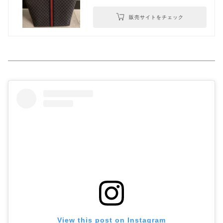
販売サイトをチェック
View this post on Instagram