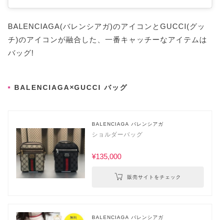
BALENCIAGA(バレンシアガ)のアイコンとGUCCI(グッ
チ)のアイコンが融合した、一番キャッチーなアイテムは
バッグ!
BALENCIAGA×GUCCI バッグ
BALENCIAGA バレンシアガ
ショルダーバッグ
¥135,000
販売サイトをチェック
BALENCIAGA バレンシアガ