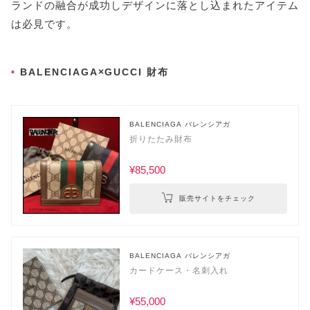
ランドの融合が成功しデザインに落とし込まれたアイテム
は必見です。
BALENCIAGA×GUCCI 財布
BALENCIAGA バレンシアガ
折りたたみ財布
¥85,500
販売サイトをチェック
BALENCIAGA バレンシアガ
カードケース・名刺入れ
¥55,000