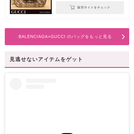
販売サイトをチェック
BALENCIAGA×GUCCI のバッグをもっと見る
見逃せないアイテムをゲット