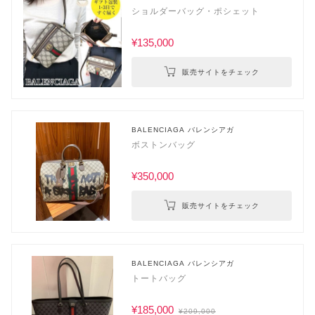
ショルダーバッグ・ポシェット
¥135,000
販売サイトをチェック
BALENCIAGA バレンシアガ
ボストンバッグ
¥350,000
販売サイトをチェック
BALENCIAGA バレンシアガ
トートバッグ
¥185,000
¥209,000