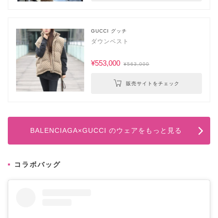
GUCCI グッチ
ダウンベスト
¥553,000
¥563,000
販売サイトをチェック
BALENCIAGA×GUCCI のウェアをもっと見る
コラボバッグ