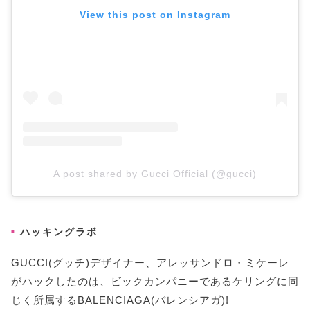
View this post on Instagram
A post shared by Gucci Official (@gucci)
ハッキングラボ
GUCCI(グッチ)デザイナー、アレッサンドロ・ミケーレ
がハックしたのは、ビックカンパニーであるケリングに同
じく所属するBALENCIAGA(バレンシアガ)!