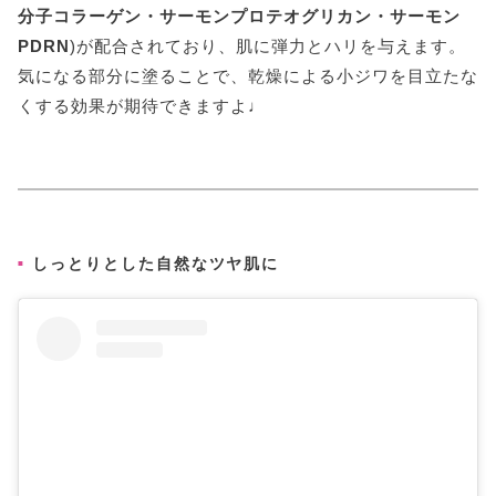
分子コラーゲン・サーモンプロテオグリカン・サーモン
PDRN
)が配合されており、肌に弾力とハリを与えます。
気になる部分に塗ることで、乾燥による小ジワを目立たな
くする効果が期待できますよ♩
しっとりとした自然なツヤ肌に