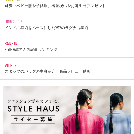
可愛いベビー服や子供服、出産祝いやお誕生日プレゼント
HOROSCOPE
インド占星術をベースにしたYATAのラグナ占星術
RANKING
STYLE HAUSの人気記事ランキング
VIDEOS
スタッフのバッグの中身紹介、商品レビュー動画