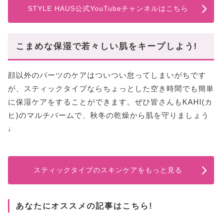
STYLE HAUS公式YouTubeチャンネルはこちら
こまめな保湿で若々しい肌をキープしよう!
顔以外のパーツのケアはついつい怠ってしまいがちです
が、スティックタイプならちょっとした空き時間でも簡単
に保湿ケアをすることができます。ぜひ皆さんもKAHI(カ
ヒ)のマルチバームで、秋冬の乾燥から肌を守りましょう
♩
スティックタイプのスキンケアをもっと見る
あなたにオススメの記事はこちら!