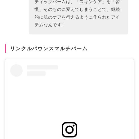
ティックバームは、「スキンケア」を「習
慣」そのものに変えてしまうことで、継続
的に肌のケアを行えるように作られたアイ
テムなんです!
リンクルバウンスマルチバーム