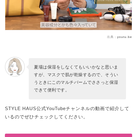
出典：
youtu.be
夏場は保湿をしなくてもいいかなと思いま
すが、マスクで肌が乾燥するので、そうい
うときにこのマルチバームでささっと保湿
できて便利です。
STYLE HAUS公式YouTubeチャンネルの動画で紹介して
いるのでぜひチェックしてください。