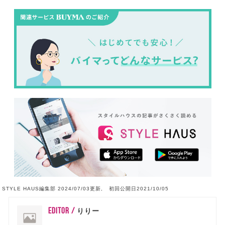
STYLE HAUS編集部 2024/07/03更新, 初回公開日2021/10/05
EDITOR /
りりー