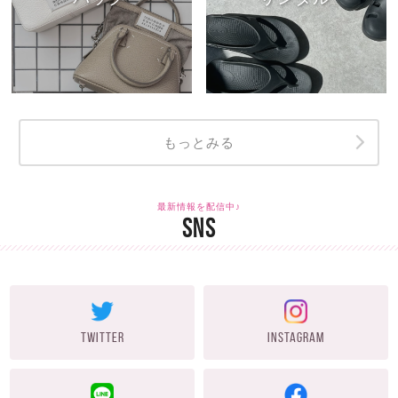
もっとみる
最新情報を配信中♪
SNS
TWITTER
INSTAGRAM