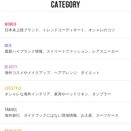
CATEGORY
WOMEN
日本未上陸ブランド、トレンドコーディネート、オシャレのコツ
MEN
最新ハイブランド情報、ストリートファッション、レアスニーカー
BEAUTY
海外コスメやメイクアップ、ヘアアレンジ、ダイエット
LIFESTYLE
オシャレな海外インテリア、家具やベッドリネン、タンブラー
TRAVEL
海外旅行、ガイドブックにはない現地情報、お土産、スーツケース
BABY KIDS