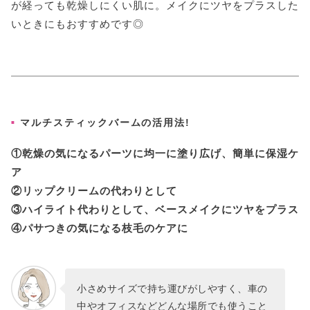
が経っても乾燥しにくい肌に。メイクにツヤをプラスした
いときにもおすすめです◎
マルチスティックバームの活用法!
①乾燥の気になるパーツに均一に塗り広げ、簡単に保湿ケ
ア
②リップクリームの代わりとして
③ハイライト代わりとして、ベースメイクにツヤをプラス
④パサつきの気になる枝毛のケアに
小さめサイズで持ち運びがしやすく、車の
中やオフィスなどどんな場所でも使うこと