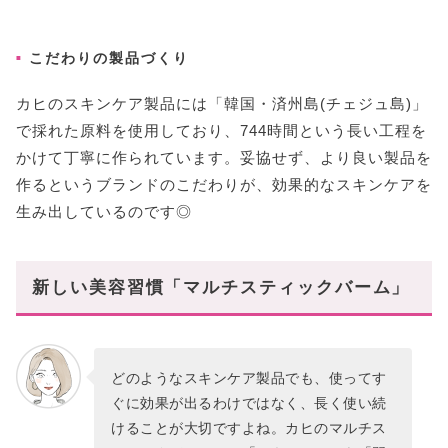
こだわりの製品づくり
カヒのスキンケア製品には「韓国・済州島(チェジュ島)」
で採れた原料を使用しており、744時間という長い工程を
かけて丁寧に作られています。妥協せず、より良い製品を
作るというブランドのこだわりが、効果的なスキンケアを
生み出しているのです◎
新しい美容習慣「マルチスティックバーム」
どのようなスキンケア製品でも、使ってす
ぐに効果が出るわけではなく、長く使い続
けることが大切ですよね。カヒのマルチス