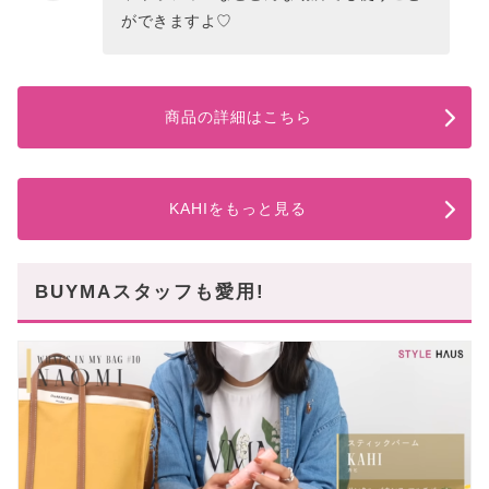
ができますよ♡
商品の詳細はこちら
KAHIをもっと見る
BUYMAスタッフも愛用!