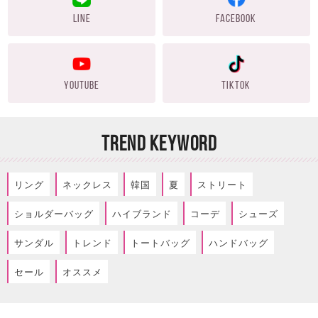
LINE
FACEBOOK
YOUTUBE
TIKTOK
TREND KEYWORD
リング
ネックレス
韓国
夏
ストリート
ショルダーバッグ
ハイブランド
コーデ
シューズ
サンダル
トレンド
トートバッグ
ハンドバッグ
セール
オススメ