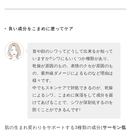
良い成分をこまめに塗ってケア
首や顔のシワってどうして出来るか知って
いますか?シワにもいくつか種類があり、
乾燥が原因のもの、表情のクセが原因のも
の、紫外線ダメージによるものなど理由は
様々です。
中でもスキンケアで対処できるのが、乾燥
によるシワ。こまめに保湿をして成分を届
けてあげることで、シワが深刻化するのを
防ぐことができるんです!
肌の生まれ変わりをサポートする3種類の成分(
サーモン低