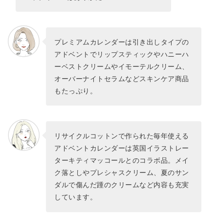
プレミアムカレンダーは引き出しタイプの
アドベントでリップスティックやハニーハ
ーベストクリームやイモーテルクリーム、
オーバーナイトセラムなどスキンケア商品
もたっぷり。
リサイクルコットンで作られた毎年使える
アドベントカレンダーは英国イラストレー
ターキティマッコールとのコラボ品。メイ
ク落としやプレシャスクリーム、夏のサン
ダルで傷んだ踵のクリームなど内容も充実
しています。