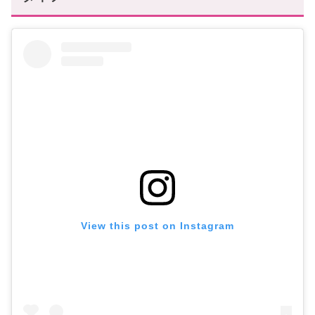
View this post on Instagram