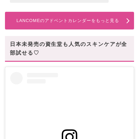
LANCOMEのアドベントカレンダーをもっと見る
日本未発売の資生堂も人気のスキンケアが全
部試せる♡