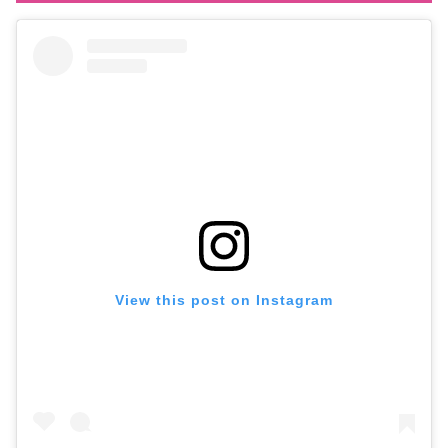
View this post on Instagram