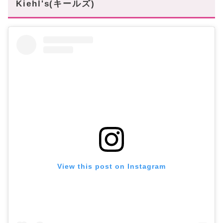
Kiehl's(キールズ)
View this post on Instagram