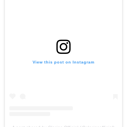
View this post on Instagram