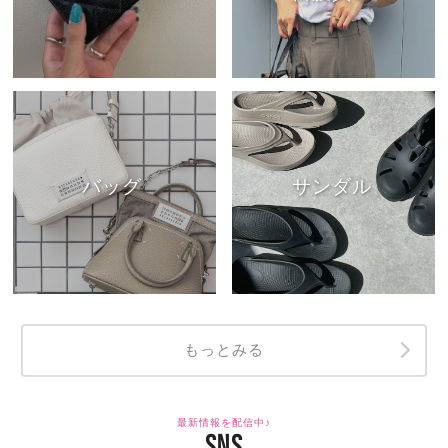
バッグ
サンダル
もっとみる
最新情報を配信中♪
SNS