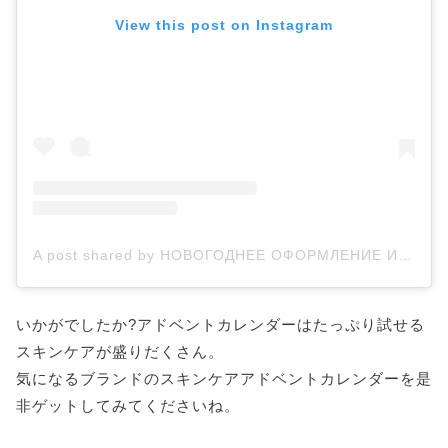
View this post on Instagram
A post shared by НОВОГОДНЕЕ ОФОРМЛЕНИЕ И ДЕКОР (@karlson_christmas_tree)
いかがでしたか?アドベントカレンダーはたっぷり試せる
スキンケアが盛りだくさん。
気になるブランドのスキンケアアドベントカレンダーを是
非ゲットしてみてくださいね。