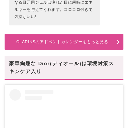
なる目元用ジェルは疲れた目に瞬時にエネ
ルギーを与えてくれます。コロコロ付きで
気持ちいい!
CLARINSのアドベントカレンダーをもっと見る
豪華絢爛な Dior(ディオール)は環境対策ス
キンケア入り