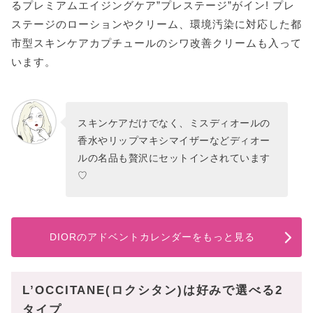
るプレミアムエイジングケア”プレステージ”がイン! プレ
ステージのローションやクリーム、環境汚染に対応した都
市型スキンケアカプチュールのシワ改善クリームも入って
います。
スキンケアだけでなく、ミスディオールの
香水やリップマキシマイザーなどディオー
ルの名品も贅沢にセットインされています
♡
DIORのアドベントカレンダーをもっと見る
L’OCCITANE(ロクシタン)は好みで選べる2
タイプ