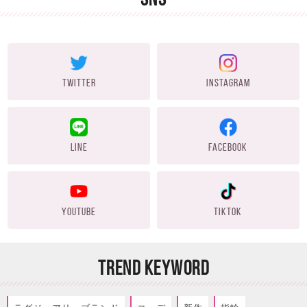
TWITTER
INSTAGRAM
LINE
FACEBOOK
YOUTUBE
TIKTOK
TREND KEYWORD