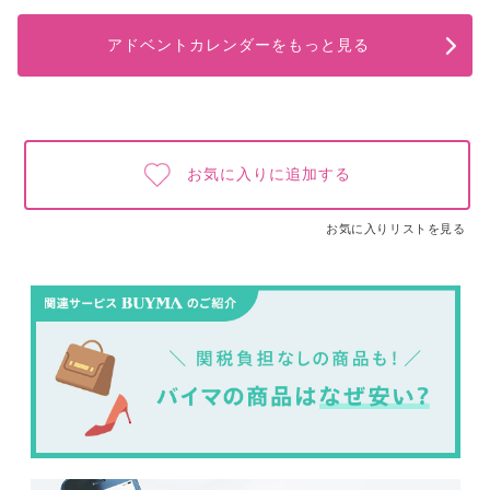
アドベントカレンダーをもっと見る
お気に入りに追加する
お気に入りリストを見る