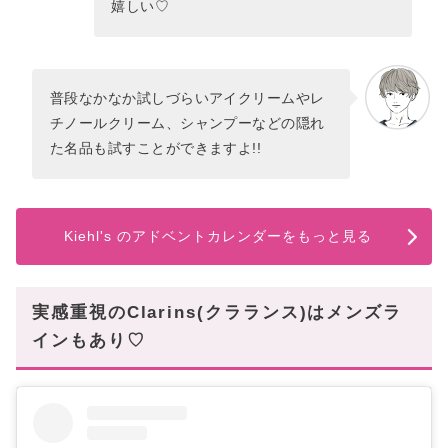
嬉しい♡
普段なかなか試しづらいアイクリームやレ
チノールクリーム、シャンプーなどの隠れ
た名品も試すことができますよ!!
Kiehl's のアドベントカレンダーをもっと見る
実感重視のClarins(クラランス)はメンズラ
インもあり♡