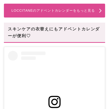
LOCCITANEのアドベントカレンダーをもっと見る
スキンケアの衣替えにもアドベントカレンダ
ーが便利♡