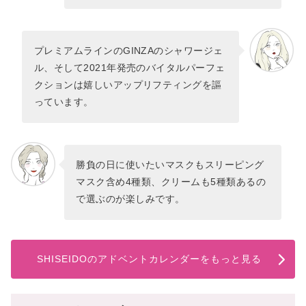
プレミアムラインのGINZAのシャワージェ
ル、そして2021年発売のバイタルパーフェ
クションは嬉しいアップリフティングを謳
っています。
勝負の日に使いたいマスクもスリーピング
マスク含め4種類、クリームも5種類あるの
で選ぶのが楽しみです。
SHISEIDOのアドベントカレンダーをもっと見る