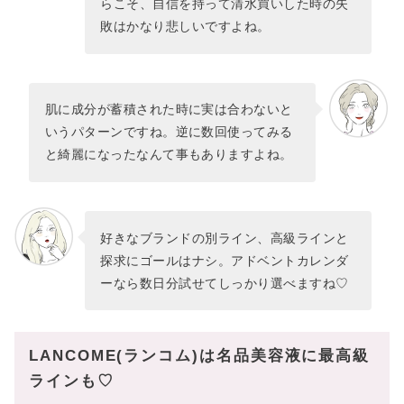
らこそ、自信を持って清水買いした時の失
敗はかなり悲しいですよね。
肌に成分が蓄積された時に実は合わないと
いうパターンですね。逆に数回使ってみる
と綺麗になったなんて事もありますよね。
好きなブランドの別ライン、高級ラインと
探求にゴールはナシ。アドベントカレンダ
ーなら数日分試せてしっかり選べますね♡
LANCOME(ランコム)は名品美容液に最高級
ラインも♡