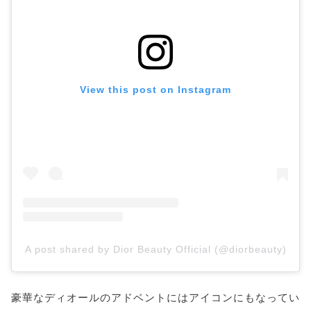
View this post on Instagram
A post shared by Dior Beauty Official (@diorbeauty)
豪華なディオールのアドベントにはアイコンにもなってい