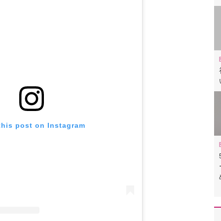
this post on Instagram