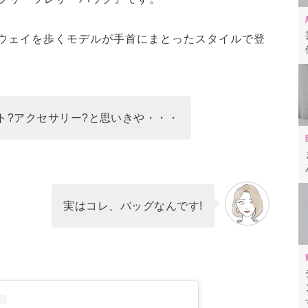
ンウェイを歩くモデルが手首にまとったスタイルで登
ト?アクセサリー?と思いきや・・・
実はコレ、バッグなんです!