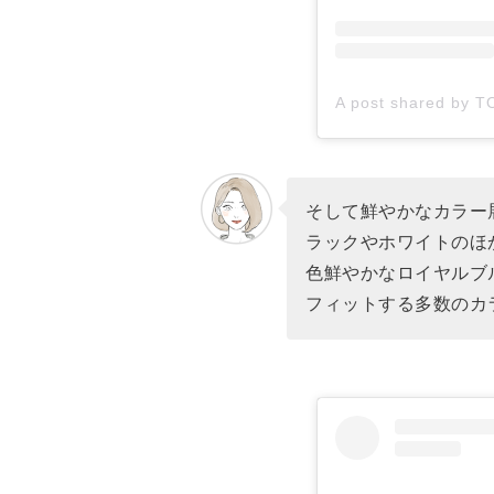
そして鮮やかなカラー
ラックやホワイトのほ
色鮮やかなロイヤルブ
フィットする多数のカ