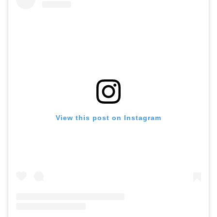
View this post on Instagram