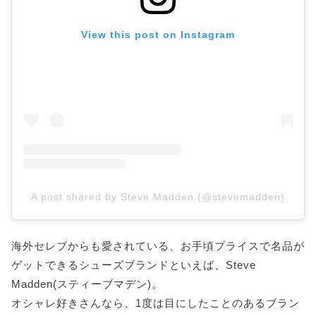
View this post on Instagram
A post shared by Steve Madden (@stevemadden)
海外セレブからも愛されている、お手頃プライスで名品が
ゲットできるシューズブランドといえば、Steve
Madden(スティーブマデン)。
オシャレ好きさんなら、1度は目にしたことのあるブラン