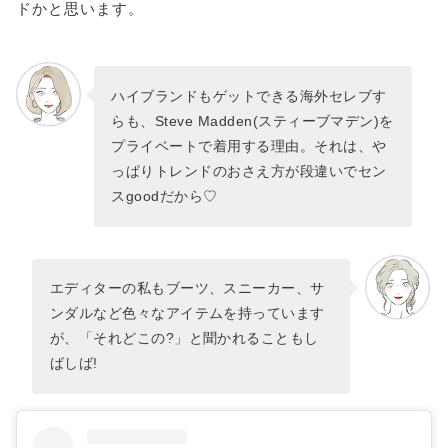
ドかと思います。
ハイブランドもゲットできる海外セレブす
らも、Steve Madden(スティーブマデン)を
プライベートで着用する理由。それは、や
っぱりトレンドのおさえ方が段違いでセン
スgoodだから♡
エディターの私もブーツ、スニーカー、サ
ンダルなど色々なアイテムを持っています
が、「それどこの?」と聞かれることもし
ばしば!