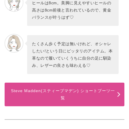
ヒールは8cm。美脚に見えやすいヒールの
高さは8cm前後と言われているので、黄金
バランスが叶うはず♡
たくさん歩く予定は無いけれど、オシャレ
したい!という日にピッタリのアイテム。本
革なので履いていくうちに自分の足に馴染
み、レザーの良さも味わえる♡
Steve Madden(スティーブマデン) ショートブーツ一
覧