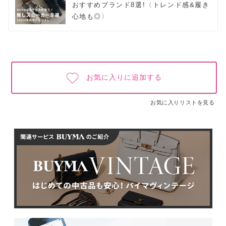
おすすめブランド8選!〈トレンド感&履き
心地も◎〉
お気に入りに追加する
お気に入りリストを見る