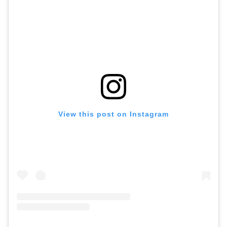
View this post on Instagram