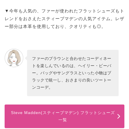
▼今年も人気の、ファーが使われたフラットシューズもト
レンドをおさえたスティーブマデンの人気アイテム。レザ
ー部分は本革を使用しており、クオリティも◎。
ファーのブラウンと合わせたコーディネー
トを楽しんでいるのは、ヘイリー・ビーバ
ー。バッグやサングラスといった小物はブ
ラックで統一し、おさまりの良いツートー
ンコーデ。
Steve Madden(スティーブマデン) フラットシューズ
一覧