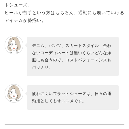
トシューズ。
ヒールが苦手という方はもちろん、通勤にも履いていける
アイテムが勢揃い。
デニム、パンツ、スカートスタイル、合わ
ないコーディネートは無いくらいどんな洋
服にも合うので、コストパフォーマンスも
バッチリ。
疲れにくいフラットシューズは、日々の通
勤用としてもオススメです。