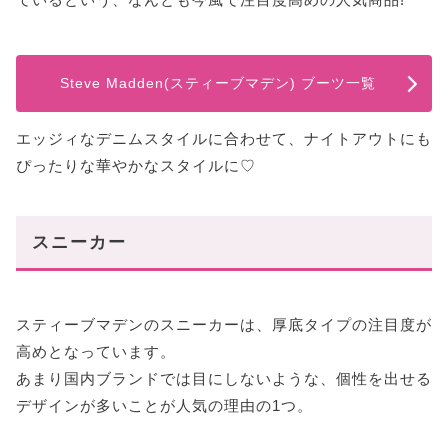
Steve Madden(スティーブマデン) ブーツ一覧
エッジィなデニムスタイルに合わせて、ナイトアウトにも
ぴったりな華やかなスタイルに♡
スニーカー
スティーブマデンのスニーカーは、厚底タイプの注目度が
高めとなっています。
あまり国内ブランドでは目にしないような、個性を出せる
デザインが多いことが人気の理由の1つ。