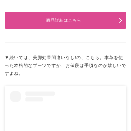
商品詳細はこちら
▼続いては、美脚効果間違いなし!の、こちら。本革を使
った本格的なブーツですが、お値段は手頃なのが嬉しいで
すよね。