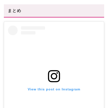
まとめ
View this post on Instagram