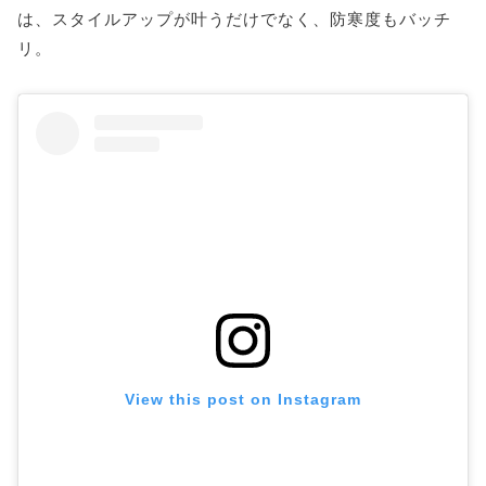
は、スタイルアップが叶うだけでなく、防寒度もバッチ
リ。
View this post on Instagram