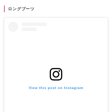
ロングブーツ
View this post on Instagram