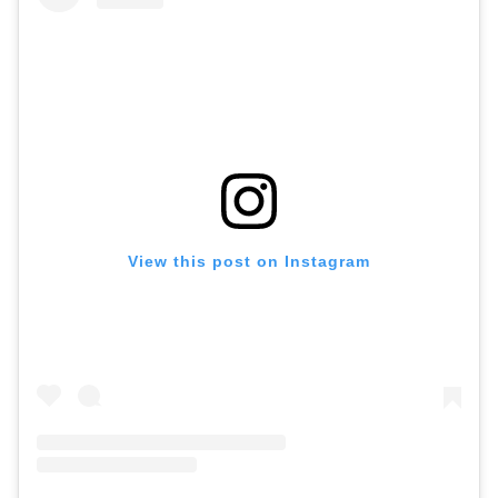
View this post on Instagram