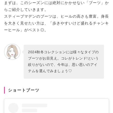
まずは、このシーズンには絶対にかかせない「ブーツ」か
らご紹介していきます。
スティーブマデンのブーツは、ヒールの高さも豊富。身長
を大きく見せたい方は、「歩きやすいけど盛れるチャンキ
ーヒール」がベスト◎。
2024秋冬コレクションには様々なタイプの
ブーツがお目見え。コレがトレンド!という
絞りがないので、今年は、思い思いのアイ
テムを選んでみましょう♡
ショートブーツ