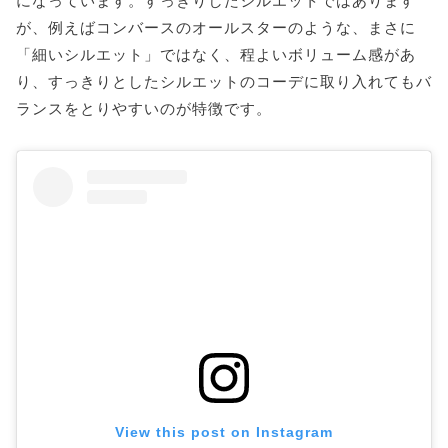
になっています。すっきりしたシルエットではあります
が、例えばコンバースのオールスターのような、まさに
「細いシルエット」ではなく、程よいボリューム感があ
り、すっきりとしたシルエットのコーデに取り入れてもバ
ランスをとりやすいのが特徴です。
View this post on Instagram