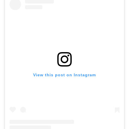
View this post on Instagram