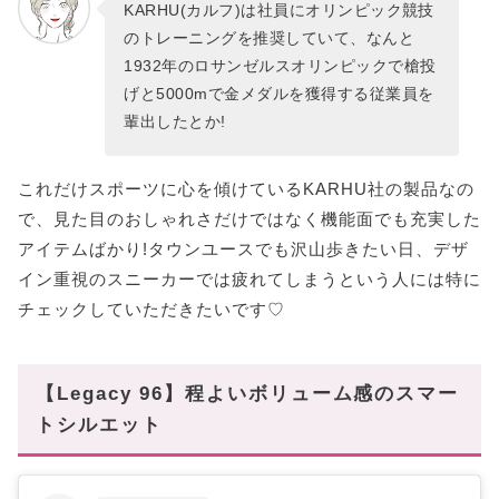
KARHU(カルフ)は社員にオリンピック競技
のトレーニングを推奨していて、なんと
1932年のロサンゼルスオリンピックで槍投
げと5000mで金メダルを獲得する従業員を
輩出したとか!
これだけスポーツに心を傾けているKARHU社の製品なの
で、見た目のおしゃれさだけではなく機能面でも充実した
アイテムばかり!タウンユースでも沢山歩きたい日、デザ
イン重視のスニーカーでは疲れてしまうという人には特に
チェックしていただきたいです♡
【Legacy 96】程よいボリューム感のスマー
トシルエット