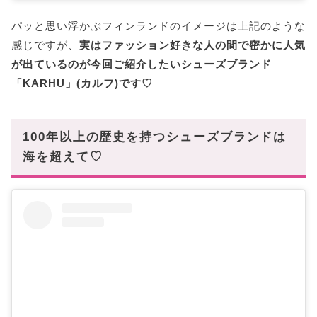
パッと思い浮かぶフィンランドのイメージは上記のような
感じですが、
実はファッション好きな人の間で密かに人気
が出ているのが今回ご紹介したいシューズブランド
「KARHU」(カルフ)です♡
100年以上の歴史を持つシューズブランドは
海を超えて♡