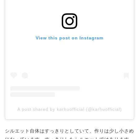
View this post on Instagram
A post shared by karhuofficial (@karhuofficial)
シルエット自体はすっきりとしていて、作りは少し小さめ