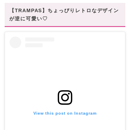
【TRAMPAS】ちょっぴりレトロなデザイン
が逆に可愛い♡
View this post on Instagram