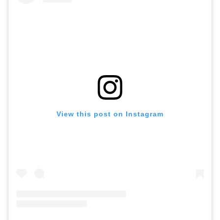
View this post on Instagram