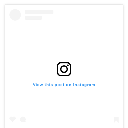
View this post on Instagram