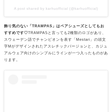
A post shared by karhuofficial (@karhuofficial)
飾り気のない「TRAMPAS」はペアシューズとしてもお
すすめです♡
TRAMPASと言っても2種類のロゴがあり、
スウェーデン語でチャンピオンを表す「Mestari」の頭文
字Mがデザインされたアスレチックバージョンと、カジュ
アルウェア向けのシンプルにラインが一つ入ったものがあ
ります。