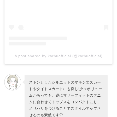
A post shared by karhuofficial (@karhuofficial)
ストンとしたシルエットのマキシ丈スカー
トやタイトスカートにも良し!少々ボリュー
ムがあっても、逆にマザーフィットのデニ
ムに合わせてトップスをコンパクトにし、
メリハリをつけることでスタイルアップさ
せるのも素敵です♡