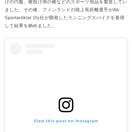
げの円盤、槍投げ用の槍などのスポーツ用品を製造してい
ました。その後、フィンランドの陸上長距離選手がAb
Sportartiklar Oy社が開発したランニングスパイクを着用
して結果を納めました。
View this post on Instagram