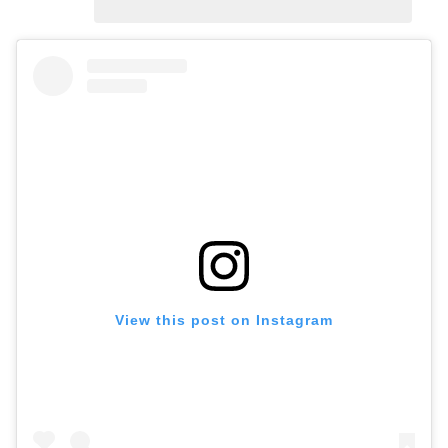
View this post on Instagram