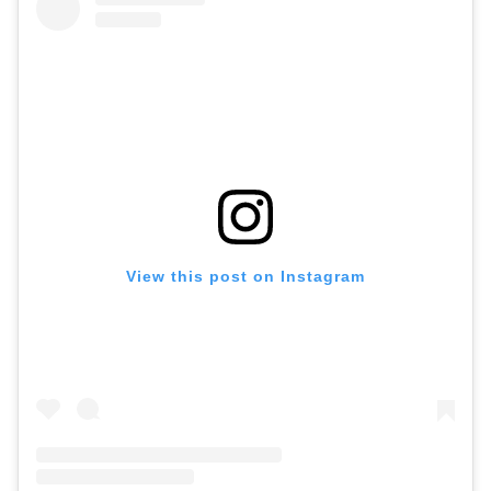
View this post on Instagram