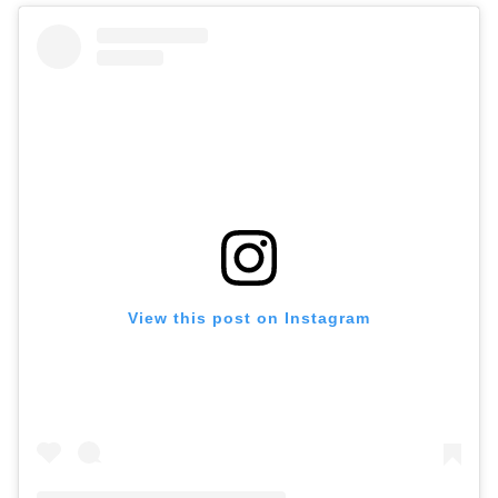
View this post on Instagram