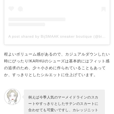
A post shared by BijSMAAK sneaker boutique (@bijsmaak)
程よいボリューム感があるので、カジュアルダウンしたい
時にぴったり!KARHUのシューズは基本的にはフィット感
の追求のため、少々小さめに作られていることもあって
か、すっきりとしたシルエットに仕上げています。
例えば今季人気のマーメイドラインのスカ
ートやすっきりとしたサテンのスカートに
合わせても可愛いですし、カレッジニット