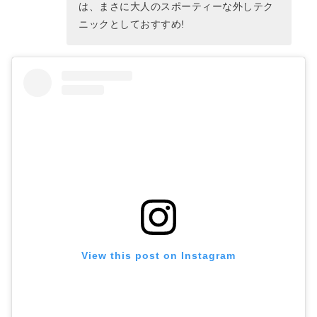
は、まさに大人のスポーティーな外しテク
ニックとしておすすめ!
View this post on Instagram