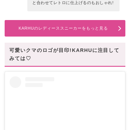
と合わせてレトロに仕上げるのもおしゃれ!
KARHUのレディーススニーカーをもっと見る
可愛いクマのロゴが目印!KARHUに注目して
みては♡