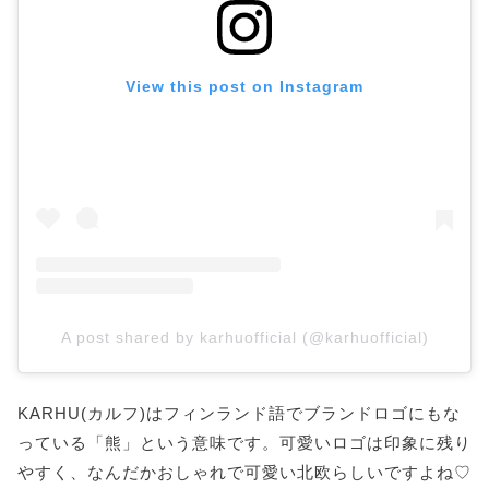
View this post on Instagram
A post shared by karhuofficial (@karhuofficial)
KARHU(カルフ)はフィンランド語でブランドロゴにもな
っている「熊」という意味です。可愛いロゴは印象に残り
やすく、なんだかおしゃれで可愛い北欧らしいですよね♡