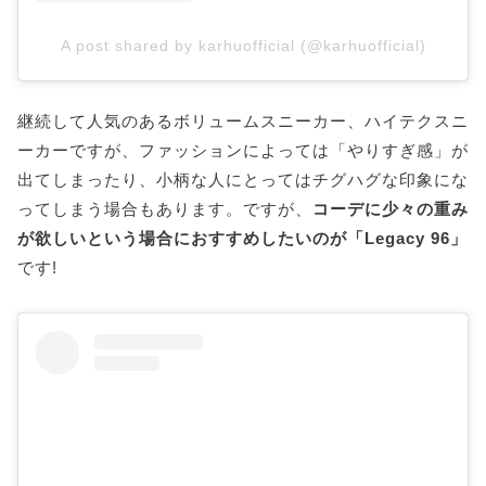
A post shared by karhuofficial (@karhuofficial)
継続して人気のあるボリュームスニーカー、ハイテクスニ
ーカーですが、ファッションによっては「やりすぎ感」が
出てしまったり、小柄な人にとってはチグハグな印象にな
ってしまう場合もあります。ですが、
コーデに少々の重み
が欲しいという場合におすすめしたいのが「Legacy 96」
です!