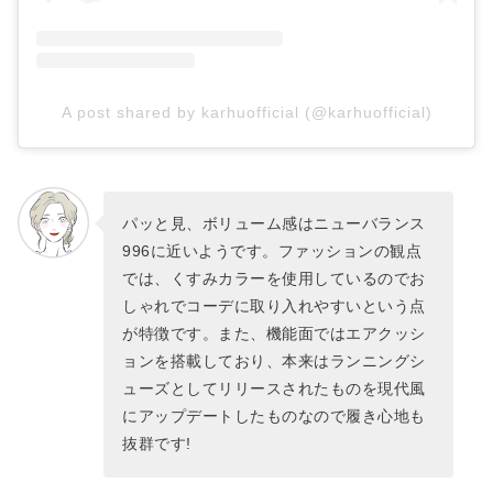
A post shared by karhuofficial (@karhuofficial)
パッと見、ボリューム感はニューバランス
996に近いようです。ファッションの観点
では、くすみカラーを使用しているのでお
しゃれでコーデに取り入れやすいという点
が特徴です。また、機能面ではエアクッシ
ョンを搭載しており、本来はランニングシ
ューズとしてリリースされたものを現代風
にアップデートしたものなので履き心地も
抜群です!