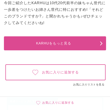
今回ご紹介したKARHUは10代20代前半の妹ちゃん世代に
一歩差をつけたいお姉さん世代に特におすすめ!「それど
このブランドですか?」と聞かれちゃうかも♪ぜひチェッ
クしてみてくださいね!
KARHUをもっと見る
お気に入りに追加する
お気に入りリストを見る
お気に入りに追加する