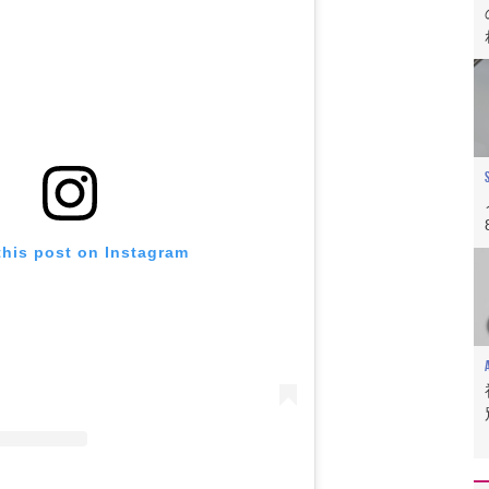
this post on Instagram