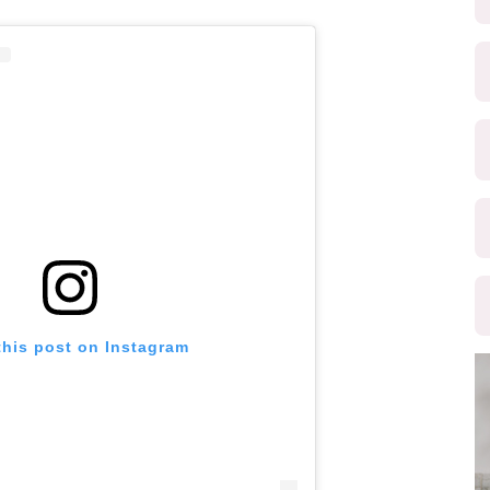
this post on Instagram