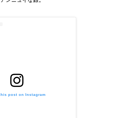
、アンニュイな顔。
this post on Instagram