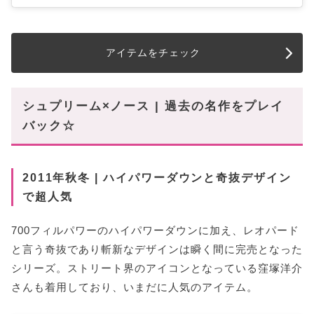
アイテムをチェック
シュプリーム×ノース | 過去の名作をプレイ
バック☆
2011年秋冬 | ハイパワーダウンと奇抜デザイン
で超人気
700フィルパワーのハイパワーダウンに加え、レオパード
と言う奇抜であり斬新なデザインは瞬く間に完売となった
シリーズ。ストリート界のアイコンとなっている窪塚洋介
さんも着用しており、いまだに人気のアイテム。