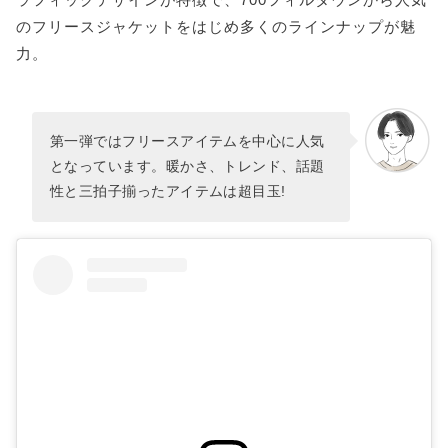
のフリースジャケットをはじめ多くのラインナップが魅
力。
第一弾ではフリースアイテムを中心に人気
となっています。暖かさ、トレンド、話題
性と三拍子揃ったアイテムは超目玉!