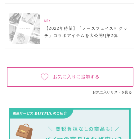
MEN
【2022年待望】「ノースフェイス× グッ
チ」コラボアイテムを大公開!|第2弾
お気に入りに追加する
お気に入りリストを見る