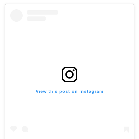
View this post on Instagram