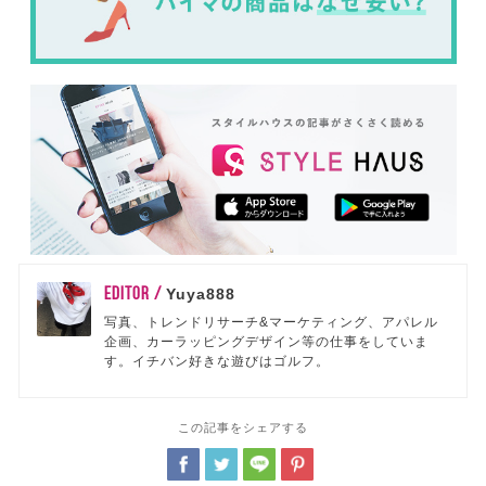
EDITOR /
Yuya888
写真、トレンドリサーチ&マーケティング、アパレル
企画、カーラッピングデザイン等の仕事をしていま
す。イチバン好きな遊びはゴルフ。
この記事をシェアする