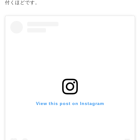
付くほどです。
View this post on Instagram