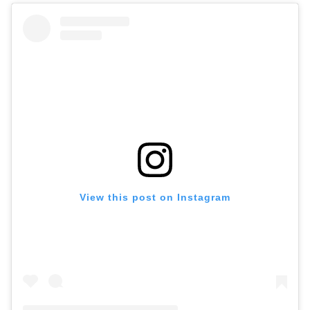
View this post on Instagram