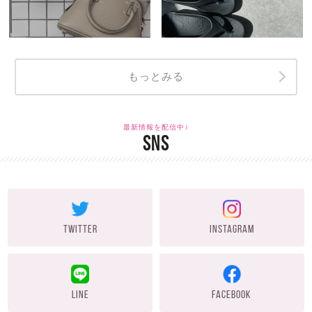
もっとみる
最新情報を配信中♪
SNS
TWITTER
INSTAGRAM
LINE
FACEBOOK