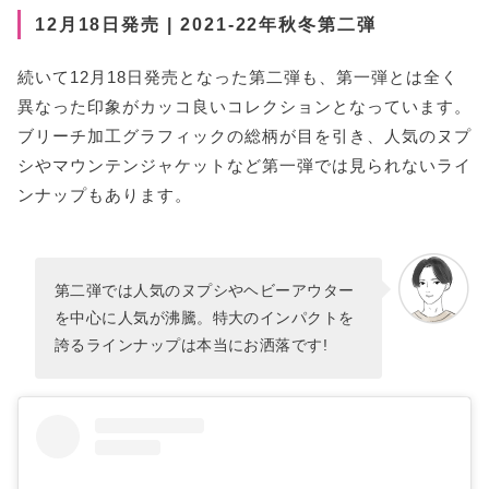
12月18日発売 | 2021-22年秋冬第二弾
続いて12月18日発売となった第二弾も、第一弾とは全く
異なった印象がカッコ良いコレクションとなっています。
ブリーチ加工グラフィックの総柄が目を引き、人気のヌプ
シやマウンテンジャケットなど第一弾では見られないライ
ンナップもあります。
第二弾では人気のヌプシやヘビーアウター
を中心に人気が沸騰。特大のインパクトを
誇るラインナップは本当にお洒落です!