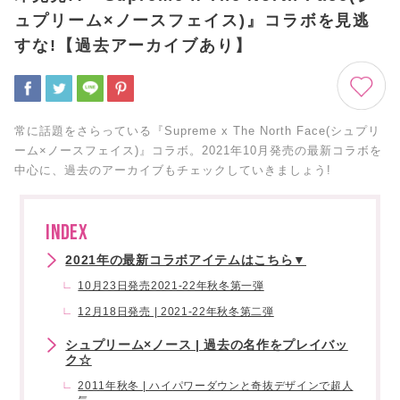
ュプリーム×ノースフェイス)』コラボを見逃
すな!【過去アーカイブあり】
常に話題をさらっている『Supreme x The North Face(シュプリ
ーム×ノースフェイス)』コラボ。2021年10月発売の最新コラボを
中心に、過去のアーカイブもチェックしていきましょう!
INDEX
2021年の最新コラボアイテムはこちら▼
10月23日発売2021-22年秋冬第一弾
12月18日発売 | 2021-22年秋冬第二弾
シュプリーム×ノース | 過去の名作をプレイバッ
ク☆
2011年秋冬 | ハイパワーダウンと奇抜デザインで超人