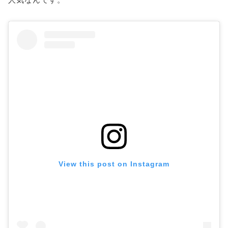
View this post on Instagram