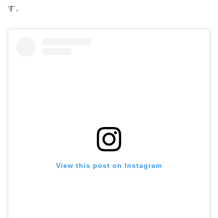
す。
View this post on Instagram