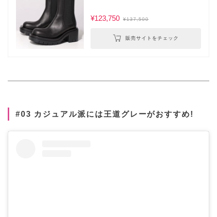
¥123,750
¥137,500
販売サイトをチェック
#03 カジュアル派には王道グレーがおすすめ!