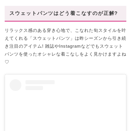
まとめ
スウェットパンツはどう着こなすのが正解?
あなたにオススメの記事はこちら!
リラックス感のある穿き心地で、こなれた旬スタイルを叶
えてくれる「スウェットパンツ」は昨シーズンから引き続
き注目のアイテム! 雑誌やInstagramなどでもスウェット
パンツを使ったオシャレな着こなしをよく見かけますよね
♡