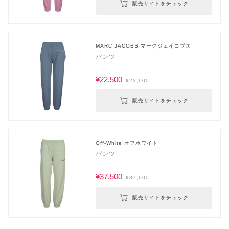
販売サイトをチェック
MARC JACOBS マークジェイコブス
パンツ
¥22,500
¥22,600
販売サイトをチェック
Off-White オフホワイト
パンツ
¥37,500
¥37,600
販売サイトをチェック