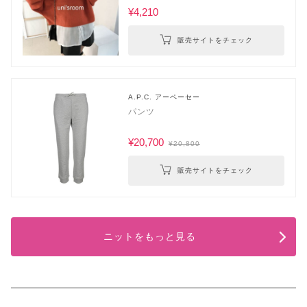
¥4,210
販売サイトをチェック
A.P.C. アーペーセー
パンツ
¥20,700
¥20,800
販売サイトをチェック
ニットをもっと見る