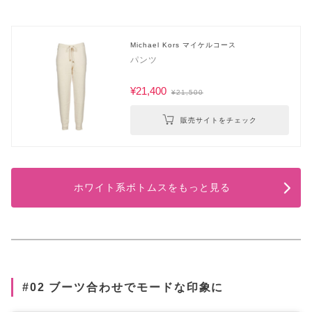
Michael Kors マイケルコース
パンツ
¥21,400
¥21,500
販売サイトをチェック
ホワイト系ボトムスをもっと見る
#02 ブーツ合わせでモードな印象に