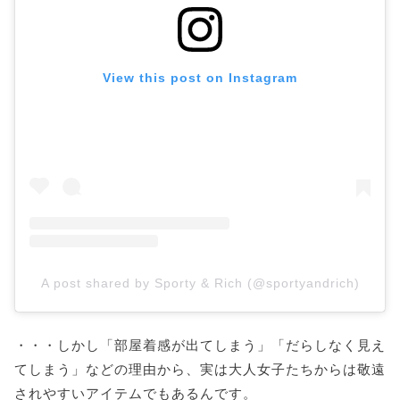
View this post on Instagram
A post shared by Sporty & Rich (@sportyandrich)
・・・しかし「部屋着感が出てしまう」「だらしなく見え
てしまう」などの理由から、実は大人女子たちからは敬遠
されやすいアイテムでもあるんです。