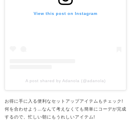
View this post on Instagram
A post shared by Adanola (@adanola)
お得に手に入る便利なセットアップアイテムもチェック!
何を合わせよう…なんて考えなくても簡単にコーデが完成
するので、忙しい朝にもうれしいアイテム!