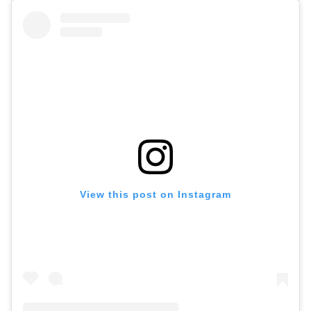
View this post on Instagram