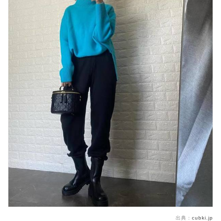
出典：
cubki.jp