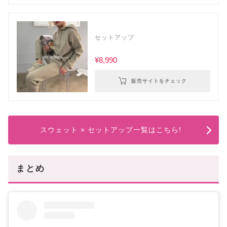
セットアップ
¥8,990
販売サイトをチェック
スウェット × セットアップ一覧はこちら!
まとめ