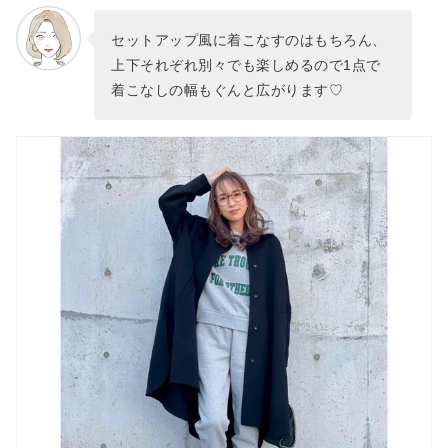
セットアップ風に着こなすのはもちろん、
上下それぞれ別々でも楽しめるので1点で
着こなしの幅もぐんと広がります♡