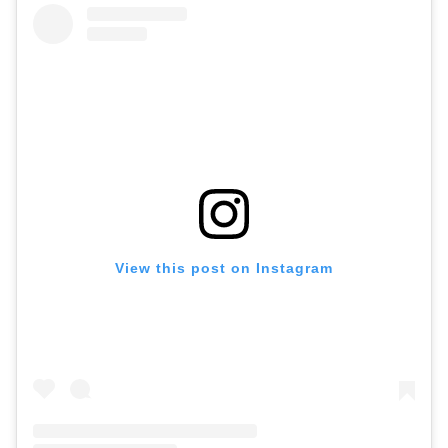
View this post on Instagram