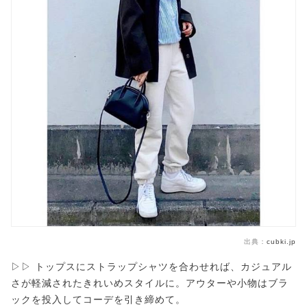
出典：
cubki.jp
▷▷ トップスにストラップシャツを合わせれば、カジュアル
さが軽減されたきれいめスタイルに。アウターや小物はブラ
ックを投入してコーデを引き締めて。