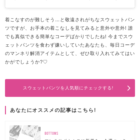
着こなすのが難しそう…と敬遠されがちなスウェットパン
ツですが、お手本の着こなしを見てみると意外や意外! 誰
でも真似できる簡単なコーデばかりでしたね! 今までスウ
ェットパンツを食わず嫌いしていたあなたも、毎日コーデ
のマンネリ解消アイテムとして、ぜひ取り入れてみてはい
かがでしょうか?♡
スウェットパンツを人気順にチェックする!
あなたにオススメの記事はこちら!
BOTTOMS