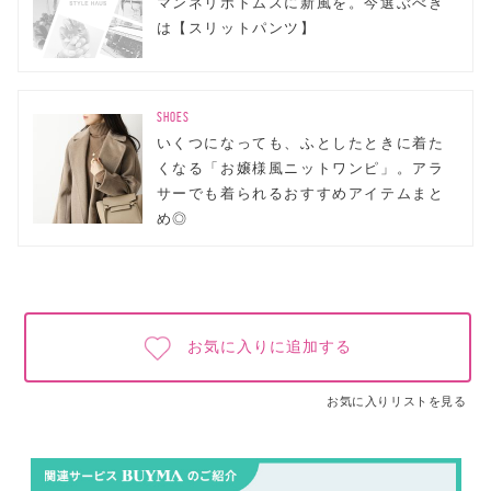
マンネリボトムスに新風を。今選ぶべき
は【スリットパンツ】
SHOES
いくつになっても、ふとしたときに着た
くなる「お嬢様風ニットワンピ」。アラ
サーでも着られるおすすめアイテムまと
め◎
お気に入りに追加する
お気に入りリストを見る