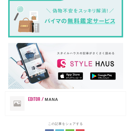
EDITOR /
MANA
この記事をシェアする