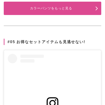
カラーパンツをもっと見る
#05 お得なセットアイテムも見逃せない!