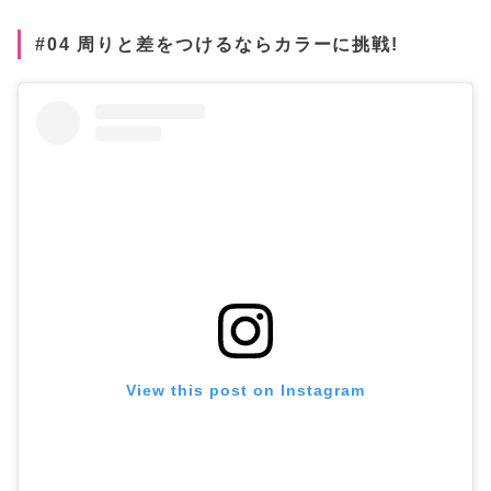
#04 周りと差をつけるならカラーに挑戦!
View this post on Instagram